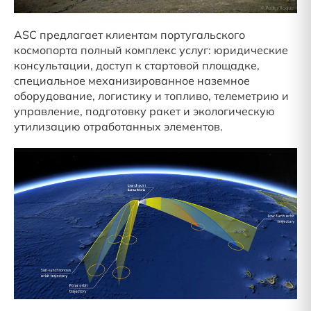
ASC предлагает клиентам португальского
космопорта полный комплекс услуг: юридические
консультации, доступ к стартовой площадке,
специальное механизированное наземное
оборудование, логистику и топливо, телеметрию и
управление, подготовку ракет и экологическую
утилизацию отработанных элементов.