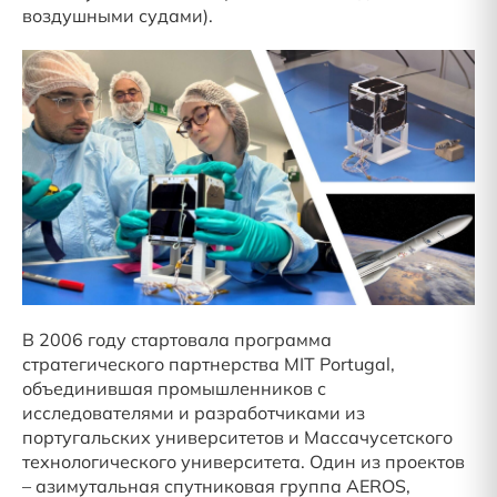
воздушными судами).
В 2006 году стартовала программа
стратегического партнерства MIT Portugal,
объединившая промышленников с
исследователями и разработчиками из
португальских университетов и Массачусетского
технологического университета. Один из проектов
– азимутальная спутниковая группа AEROS,