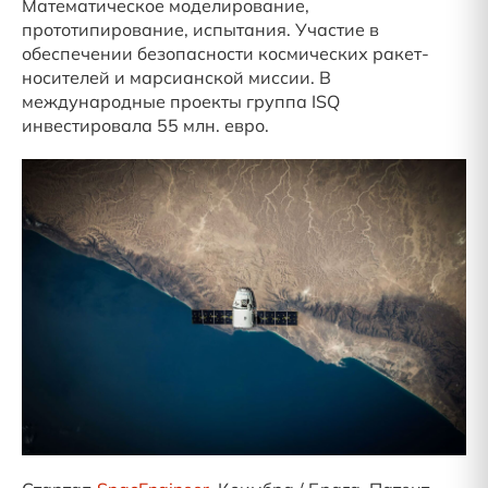
Математическое моделирование,
прототипирование, испытания. Участие в
обеспечении безопасности космических ракет-
носителей и марсианской миссии. В
международные проекты группа ISQ
инвестировала 55 млн. евро.