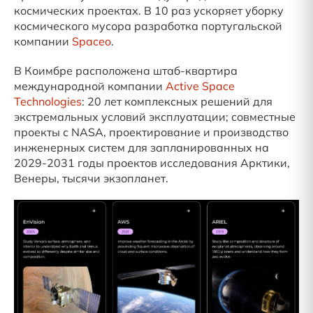
космических проектах. В 10 раз ускоряет уборку
космического мусора разработка португальской
компании
Spaceo
.
В Коимбре расположена штаб-квартира
международной компании
Active Space
Technologies
: 20 лет комплексных решений для
экстремальных условий эксплуатации; совместные
проекты с NASA, проектирование и производство
инженерных систем для запланированных на
2029-2031 годы проектов исследования Арктики,
Венеры, тысячи экзопланет.