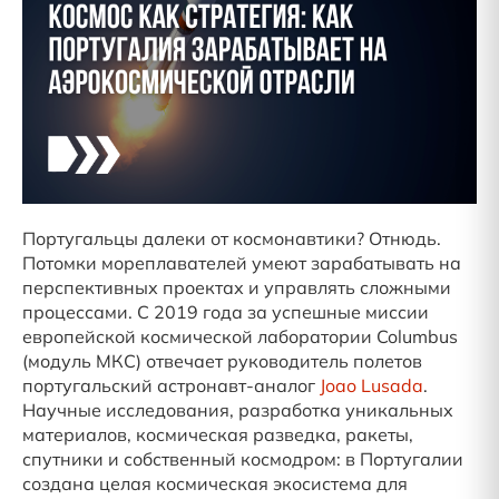
Португальцы далеки от космонавтики? Отнюдь.
Потомки мореплавателей умеют зарабатывать на
перспективных проектах и управлять сложными
процессами. С 2019 года за успешные миссии
европейской космической лаборатории Columbus
(модуль МКС) отвечает руководитель полетов
португальский астронавт-аналог
Joao Lusada
.
Научные исследования, разработка уникальных
материалов, космическая разведка, ракеты,
спутники и собственный космодром: в Португалии
создана целая космическая экосистема для