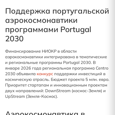
Поддержка португальской
аэрокосмонавтики
программами Portugal
2030
Финансирование НИОКР в области
аэрокосмонавтики интегрировано в тематические
и региональные программы Portugal 2030. В
январе 2026 года региональная программа Centro
2030 объявила
конкурс
поддержки инвестиций в
космическую отрасль. Бюджет проекта 5 млн. евро.
Приоритет стартапам и инновационным проектам
двух направлений: DownStream (космос-Земля) и
UpStream (Земля-Космос).
Аэрокосмонавтика в