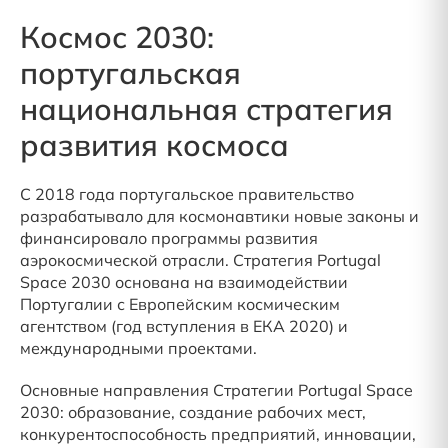
Космос 2030:
португальская
национальная стратегия
развития космоса
C 2018 года португальское правительство
разрабатывало для космонавтики новые законы и
финансировало программы развития
аэрокосмической отрасли. Стратегия Portugal
Space 2030 основана на взаимодействии
Португалии с Европейским космическим
агентством (год вступления в ЕКА 2020) и
международными проектами.
Основные направления Стратегии Portugal Space
2030: образование, создание рабочих мест,
конкурентоспособность предприятий, инновации,