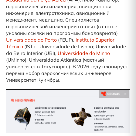
аэрокосмическая инженерия, авиационная
инженерия, электротехника, авиационный
менеджмент, медицина. Специалистов
аэрокосмической инженерии готовят (в статье
указаны ссылки на программы бакалавриата)
Universidade do Porto
(FEUP),
Instituto Superior
Técnico
(IST) - Universidade de Lisboa; Universidade
da Beira Interior (UBI),
Universidade do Minho
(UMinho), Universidade Atlântica (частный
университет в Тагуспарке). В 2026 году планирует
первый набор аэрокосмических инженеров
Университет Куимбры.