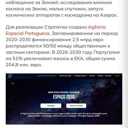
наблюдение за Землей; исследования влияния
космоса на Землю, малые спутники, запуск
космических аппаратов с космодрома на Азорах.
Для реализации Стратегии создано
Agência
Espacial Portuguesa
. Запланированное на период
2020-2030 финансирование 2,5 млрд евро
распределяется 50/50 между общественным и
частным секторами. В 2026-2030 году Португалия
на 51% увеличивает взносы в ЕКА, общая сумма
204,8 млн. евро.