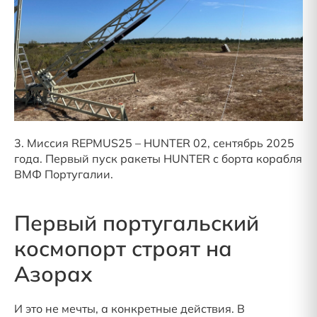
3. Миссия REPMUS25 – HUNTER 02, сентябрь 2025
года. Первый пуск ракеты HUNTER с борта корабля
ВМФ Португалии.
Первый португальский
космопорт строят на
Азорах
И это не мечты, а конкретные действия. В