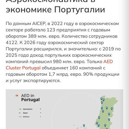
экономике Португалии
По данным AICEP, в 2022 году в аэрокосмическом
секторе работало 123 предприятия с годовым
оборотом 389 млн. евро. Количество сотрудников
4122. К 2026 году аэрокосмический сектор
Португалии расширился, и значительно: с 2019 по
2025 года доход портульких аэрокосмических
компаний превысил 980 млн. евро. Только
AED
Cluster Portugal
объединяет 160 компаний с
годовым оборотом 1,7 млрд. евро. 90% продукции
и услуг экспортируются.