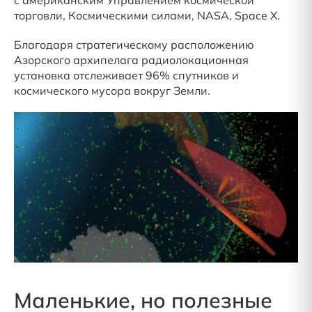
с американским Управлением космической
торговли, Космическими силами, NASA, Space X.
Благодаря стратегическому расположению
Азорского архипелага радиолокационная
установка отслеживает 96% спутников и
космического мусора вокруг Земли.
Маленькие, но полезные