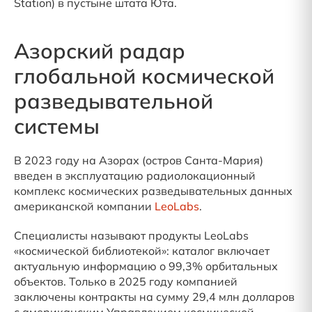
Station) в пустыне штата Юта.
Азорский радар
глобальной космической
разведывательной
системы
В 2023 году на Азорах (остров Санта-Мария)
введен в эксплуатацию радиолокационный
комплекс космических разведывательных данных
американской компании
LeoLabs
.
Специалисты называют продукты LeoLabs
«космической библиотекой»: каталог включает
актуальную информацию о 99,3% орбитальных
объектов. Только в 2025 году компанией
заключены контракты на сумму 29,4 млн долларов