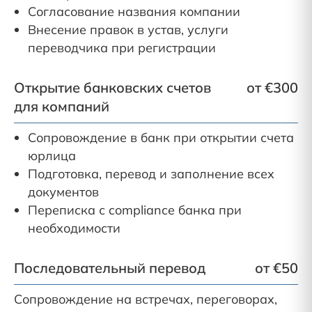
Согласование названия компании
Внесение правок в устав, услуги
переводчика при регистрации
Открытие банковских счетов
от €300
для компаний
Сопровождение в банк при открытии счета
юрлица
Подготовка, перевод и заполнение всех
документов
Переписка с compliance банка при
необходимости
Последовательный перевод
от €50
Сопровождение на встречах, переговорах,