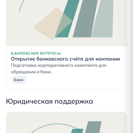
БАНКОВСКИЕ ВОПРОСЫ
Открытие банковского счёта для компании
Подготовка корпоративного комплекта для
обращения в банк.
Банк
Юридическая поддержка