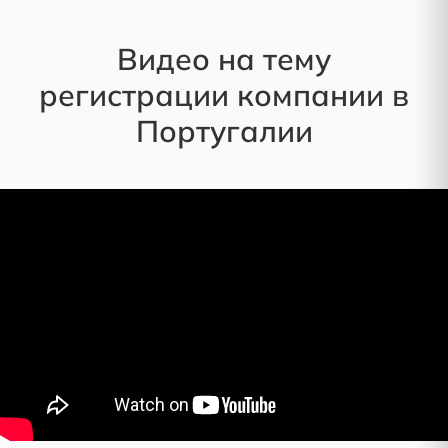
Видео на тему
регистрации компании в
Португалии