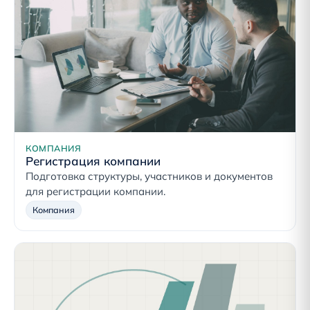
КОМПАНИЯ
Регистрация компании
Подготовка структуры, участников и документов
для регистрации компании.
Компания