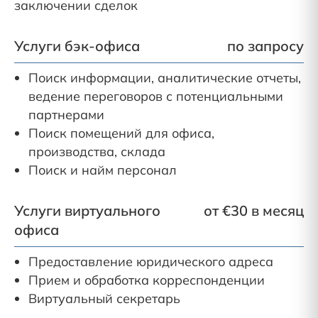
заключении сделок
Услуги бэк-офиса
по запросу
Поиск информации, аналитические отчеты,
ведение переговоров с потенциальными
партнерами
Поиск помещений для офиса,
производства, склада
Поиск и найм персонал
Услуги виртуального
от €30 в месяц
офиса
Предоставление юридического адреса
Прием и обработка корреспонденции
Виртуальный секретарь