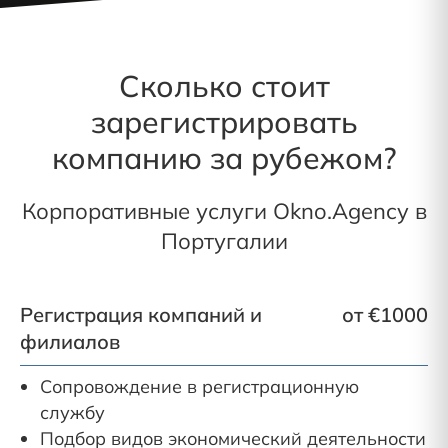
Сколько стоит
зарегистрировать
компанию за рубежом?
Корпоративные услуги Okno.Agency в
Португалии
Регистрация компаний и
от €1000
филиалов
Сопровождение в регистрационную
службу
Подбор видов экономический деятельности