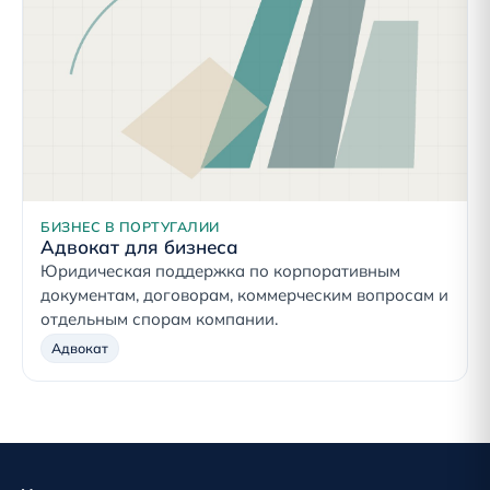
БИЗНЕС В ПОРТУГАЛИИ
Адвокат для бизнеса
Юридическая поддержка по корпоративным
документам, договорам, коммерческим вопросам и
отдельным спорам компании.
Адвокат