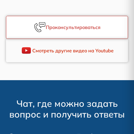
Проконсультироваться
Смотреть другие видео на Youtube
Чат, где можно задать
вопрос и получить ответы