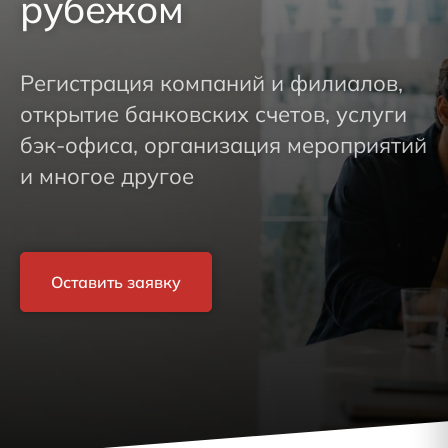
рубежом
Регистрация компаний и филиалов,
открытие банковских счетов, услуги
бэк-офиса, организация мероприятий
и многое другое
Оставить заявку