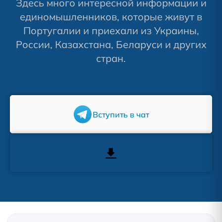
Здесь много интересной информации и
единомышленников, которые живут в
Португалии и приехали из Украины,
России, Казахстана, Беларуси и других
стран.
Вступить в чат