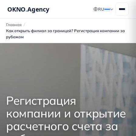
OKNO
.
Agency
RU
Главная
/
Как открыть филиал за границей? Регистрация компании за
рубежом
Регистрация
компании и открытие
расчетного счета за