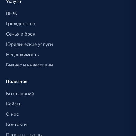
Услуги
ВНЖ
Гражданство
Семья и брак
Юридические услуги
Недвижимость
Бизнес и инвестиции
Полезное
База знаний
Кейсы
О нас
Контакты
Проекты группы