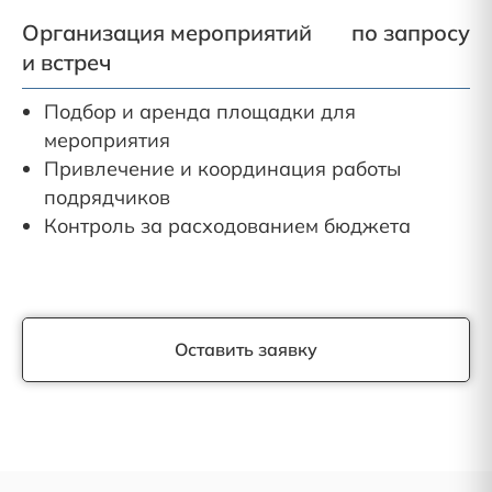
Организация мероприятий
по запросу
и встреч
Подбор и аренда площадки для
мероприятия
Привлечение и координация работы
подрядчиков
Контроль за расходованием бюджета
Оставить заявку