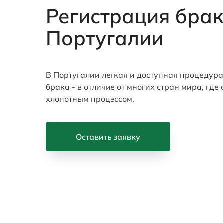
Регистрация брак
Португалии
В Португалии легкая и доступная процедур
брака - в отличие от многих стран мира, где 
хлопотным процессом.
Оставить заявку