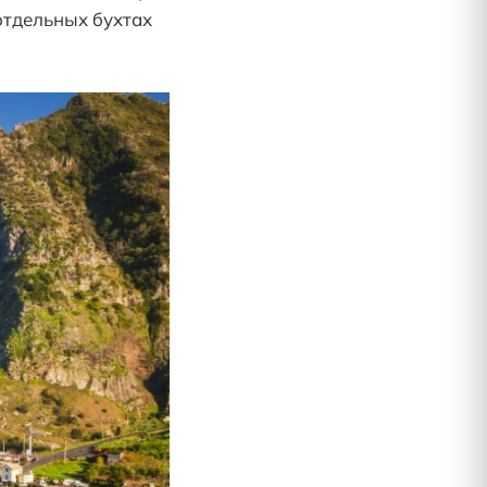
отдельных бухтах