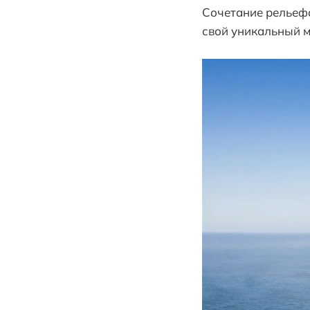
Сочетание рельефа
свой уникальный 