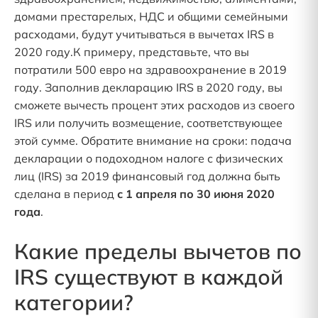
домами престарелых, НДС и общими семейными
расходами, будут учитываться в вычетах IRS в
2020 году.К примеру, представьте, что вы
потратили 500 евро на здравоохранение в 2019
году. Заполнив декларацию IRS в 2020 году, вы
сможете вычесть процент этих расходов из своего
IRS или получить возмещение, соответствующее
этой сумме. Обратите внимание на сроки: подача
декларации о подоходном налоге с физических
лиц (IRS) за 2019 финансовый год должна быть
сделана в период
с 1 апреля по 30 июня 2020
года
.
Какие пределы вычетов по
IRS существуют в каждой
категории?