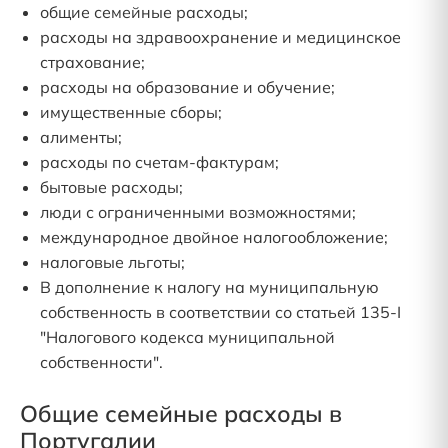
общие семейные расходы;
расходы на здравоохранение и медицинское
страхование;
расходы на образование и обучение;
имущественные сборы;
алименты;
расходы по счетам-фактурам;
бытовые расходы;
люди с ограниченными возможностями;
международное двойное налогообложение;
налоговые льготы;
В дополнение к налогу на муниципальную
собственность в соответствии со статьей 135-I
"Налогового кодекса муниципальной
собственности".
Общие семейные расходы в
Португалии