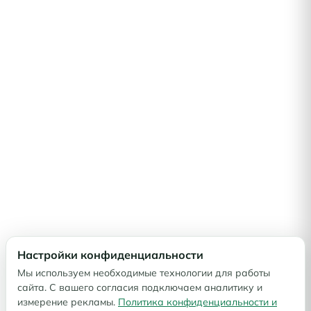
Настройки конфиденциальности
Мы используем необходимые технологии для работы
сайта. С вашего согласия подключаем аналитику и
измерение рекламы.
Политика конфиденциальности и