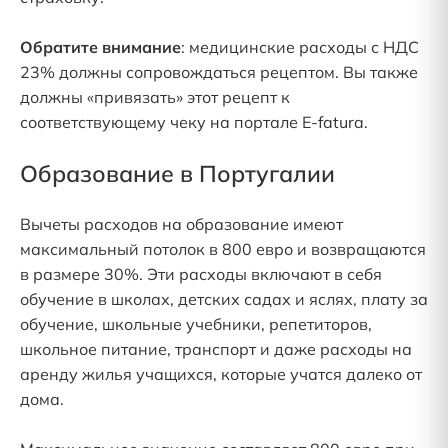
Обратите внимание
: медицинские расходы с НДС
23% должны сопровождаться рецептом. Вы также
должны «привязать» этот рецепт к
соответствующему чеку на портале E-fatura.
Образование в Португалии
Вычеты расходов на образование имеют
максимальный потолок в 800 евро и возвращаются
в размере 30%. Эти расходы включают в себя
обучение в школах, детских садах и яслях, плату за
обучение, школьные учебники, репетиторов,
школьное питание, транспорт и даже расходы на
аренду жилья учащихся, которые учатся далеко от
дома.