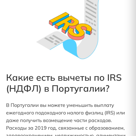
Какие есть вычеты по IRS
(НДФЛ) в Португалии?
В Португалии вы можете уменьшить выплату
ежегодного подоходного налога физлиц (IRS) или
даже получить возмещение части расходов.
Расходы за 2019 год, связанные с образованием,
здравоохранением, недвижимостью, алиментами,