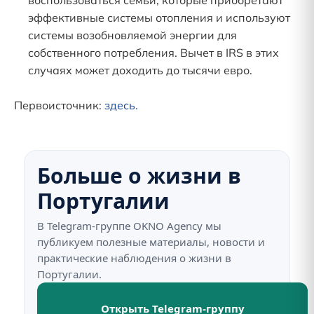
воспользоваться семьи, которые приобретают
эффективные системы отопления и используют
системы возобновляемой энергии для
собственного потребления. Вычет в IRS в этих
случаях может доходить до тысячи евро.
Первоисточник:
здесь.
Больше о жизни в
Португалии
В Telegram-группе OKNO Agency мы
публикуем полезные материалы, новости и
практические наблюдения о жизни в
Португалии.
Открыть Telegram-группу