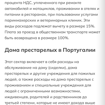
процента НДС, уплаченного при ремонте
автомобилей и мотоциклов, проживании в отелях и
питании в ресторанах, при пользовании услугами
парикмахерских и ветеринарных клиник. Эти
виды расходов подлежат вычету в размере 15%.
Плата за проезд в общественном транспорте может
быть возвращена в размере 100%.
Дома престарелых в Португалии
Этот сектор включает в себя расходы на
обслуживание на дому (сиделки), дома
престарелых и другие учреждения для пожилых
людей, а также расходы на дома престарелых с
проживанием и специальные учреждения для
людей с ограниченными возможностями,
иждивенцев, родителей и родственников до
третьей степени, которые не имеют дохода выше