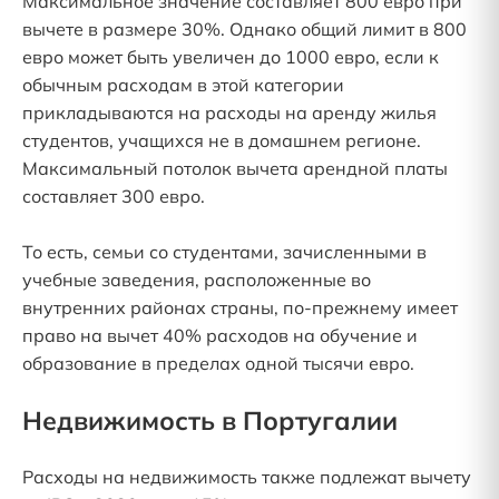
Максимальное значение составляет 800 евро при
вычете в размере 30%. Однако общий лимит в 800
евро может быть увеличен до 1000 евро, если к
обычным расходам в этой категории
прикладываются на расходы на аренду жилья
студентов, учащихся не в домашнем регионе.
Максимальный потолок вычета арендной платы
составляет 300 евро.
То есть, семьи со студентами, зачисленными в
учебные заведения, расположенные во
внутренних районах страны, по-прежнему имеет
право на вычет 40% расходов на обучение и
образование в пределах одной тысячи евро.
Недвижимость в Португалии
Расходы на недвижимость также подлежат вычету