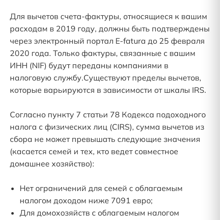
Для вычетов счета-фактуры, относящиеся к вашим
расходам в 2019 году, должны быть подтверждены
через электронный портал E-fatura до 25 февраля
2020 года. Только фактуры, связанные с вашим
ИНН (NIF) будут переданы компаниями в
налоговую службу.Существуют пределы вычетов,
которые варьируются в зависимости от шкалы IRS.
Согласно пункту 7 статьи 78 Кодекса подоходного
налога с физических лиц (CIRS), сумма вычетов из
сбора не может превышать следующие значения
(касается семей и тех, кто ведет совместное
домашнее хозяйство):
Нет ограничений для семей с облагаемым
налогом доходом ниже 7091 евро;
Для домохозяйств с облагаемым налогом