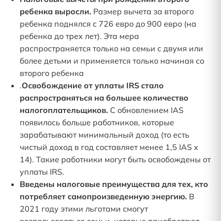
ребенка выросли.
Размер вычета за второго
ребенка поднялся с 726 евро до 900 евро (на
ребенка до трех лет). Эта мера
распространяется только на семьи с двумя или
более детьми и применяется только начиная со
второго ребенка
.
Освобождение от уплаты IRS стало
распространяться на большее количество
налогоплательщиков.
С обновлением IAS
появилось больше работников, которые
зарабатывают минимальный доход (то есть
чистый доход в год составляет менее 1,5 IAS x
14). Такие работники могут быть освобождены от
уплаты IRS.
Введены налоговые преимущества для тех, кто
потребляет самопроизведенную энергию.
В
2021 году этими льготами смогут