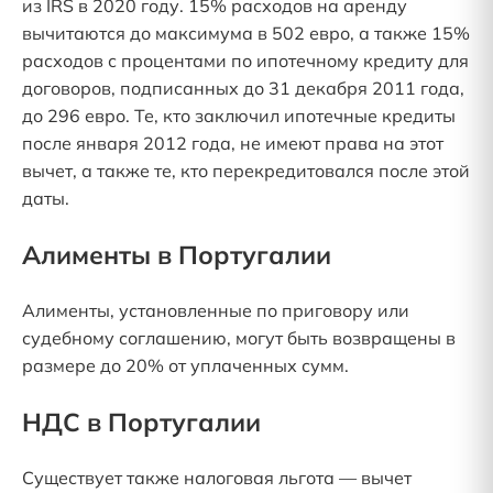
из IRS в 2020 году. 15% расходов на аренду
вычитаются до максимума в 502 евро, а также 15%
расходов с процентами по ипотечному кредиту для
договоров, подписанных до 31 декабря 2011 года,
до 296 евро. Те, кто заключил ипотечные кредиты
после января 2012 года, не имеют права на этот
вычет, а также те, кто перекредитовался после этой
даты.
Алименты в Португалии
Алименты, установленные по приговору или
судебному соглашению, могут быть возвращены в
размере до 20% от уплаченных сумм.
НДС в Португалии
Существует также налоговая льгота — вычет