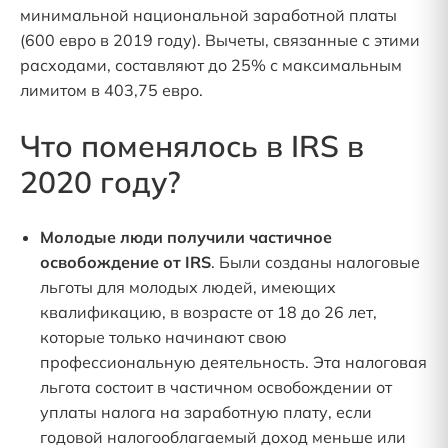
минимальной национальной заработной платы
(600 евро в 2019 году). Вычеты, связанные с этими
расходами, составляют до 25% с максимальным
лимитом в 403,75 евро.
Что поменялось в IRS в
2020 году?
Молодые люди получили частичное
освобождение от IRS
. Были созданы налоговые
льготы для молодых людей, имеющих
квалификацию, в возрасте от 18 до 26 лет,
которые только начинают свою
профессиональную деятельность. Эта налоговая
льгота состоит в частичном освобождении от
уплаты налога на заработную плату, если
годовой налогооблагаемый доход меньше или