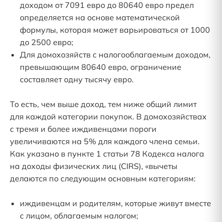
доходом от 7091 евро до 80640 евро предел
определяется на основе математической
формулы, которая может варьироваться от 1000
до 2500 евро;
Для домохозяйств с налогооблагаемым доходом,
превышающим 80640 евро, ограничение
составляет одну тысячу евро.
То есть, чем выше доход, тем ниже общий лимит
для каждой категории покупок. В домохозяйствах
с тремя и более иждивенцами пороги
увеличиваются на 5% для каждого члена семьи.
Как указано в пункте 1 статьи 78 Кодекса налога
на доходы физических лиц (CIRS), «вычеты
делаются по следующим основным категориям:
иждивенцам и родителям, которые живут вместе
с лицом, облагаемым налогом;