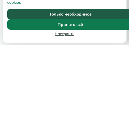
cookies
Только необходимое
Принять всё
Настроить
Услуги
ВНЖ
Гражданство