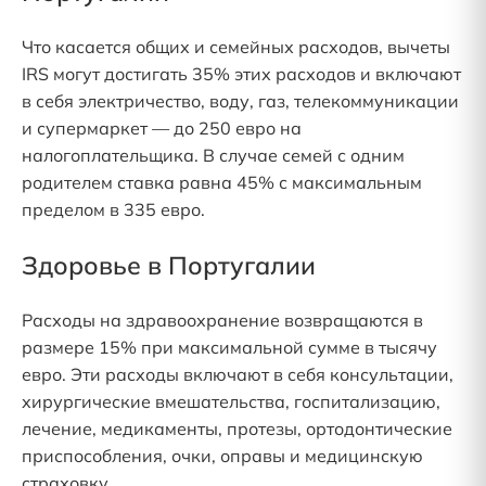
Что касается общих и семейных расходов, вычеты
IRS могут достигать 35% этих расходов и включают
в себя электричество, воду, газ, телекоммуникации
и супермаркет — до 250 евро на
налогоплательщика. В случае семей с одним
родителем ставка равна 45% с максимальным
пределом в 335 евро.
Здоровье в Португалии
Расходы на здравоохранение возвращаются в
размере 15% при максимальной сумме в тысячу
евро. Эти расходы включают в себя консультации,
хирургические вмешательства, госпитализацию,
лечение, медикаменты, протезы, ортодонтические
приспособления, очки, оправы и медицинскую
страховку.