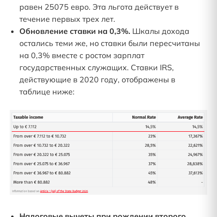
равен 25075 евро. Эта льгота действует в
течение первых трех лет.
Обновление ставки на 0,3%.
Шкалы дохода
остались теми же, но ставки были пересчитаны
на 0,3% вместе с ростом зарплат
государственных служащих. Ставки IRS,
действующие в 2020 году, отображены в
таблице ниже:
Налоговые вычеты при рождении второго