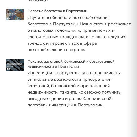
Налог на богатство в Португалии
Изучите особенности налогообложения
богатства в Португалии. Наша статья расскажет
о налоговых положениях, применяемых к
состоятельным гражданам, а также о текущих
трендах и перспективах в сфере
налогообложения в стране.
Покупка залоговой, банковской и арестованной
недвижимости в Португалии
Инвестиции в португальскую недвижимость:
уникальные возможности приобретения
залоговой, банковской и арестованной
недвижимости. Узнайте, как можно получить
выгодные сделки и разнообразить свой
портфель инвестиций в Португалии.