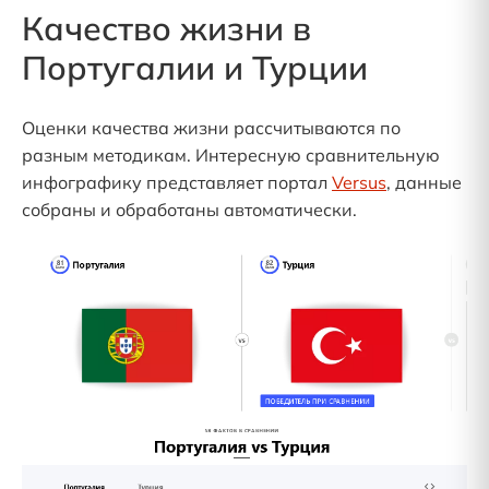
Качество жизни в
Португалии и Турции
Оценки качества жизни рассчитываются по
разным методикам. Интересную сравнительную
инфографику представляет портал
Versus
, данные
собраны и обработаны автоматически.