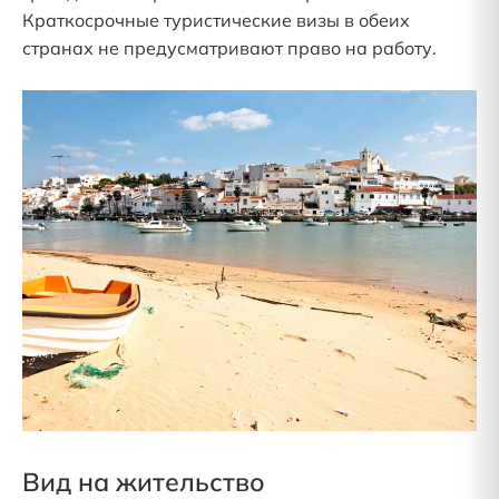
Краткосрочные туристические визы в обеих
странах не предусматривают право на работу.
Вид на жительство