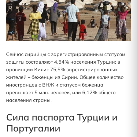
Сейчас сирийцы с зарегистрированным статусом
защиты составляют 4,54% населения Турции; в
провинции Килис 75,5% зарегистрированных
жителей – беженцы из Сирии. Общее количество
иностранцев с ВНЖ и статусом беженца
превышает 5 млн. человек, или 6,12% общего
населения страны.
Сила паспорта Турции и
Португалии