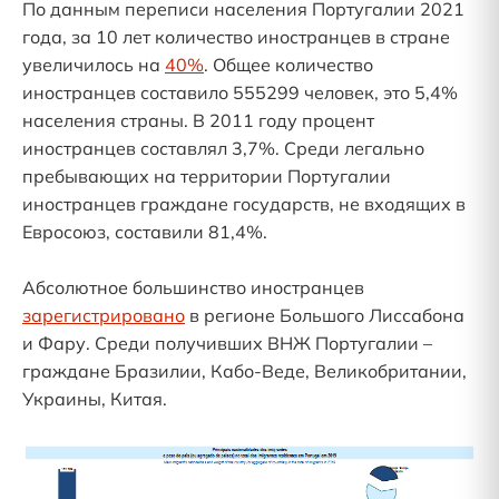
По данным переписи населения Португалии 2021
года, за 10 лет количество иностранцев в стране
увеличилось на
40%
. Общее количество
иностранцев составило 555299 человек, это 5,4%
населения страны. В 2011 году процент
иностранцев составлял 3,7%. Среди легально
пребывающих на территории Португалии
иностранцев граждане государств, не входящих в
Евросоюз, составили 81,4%.
Абсолютное большинство иностранцев
зарегистрировано
в регионе Большого Лиссабона
и Фару. Среди получивших ВНЖ Португалии –
граждане Бразилии, Кабо-Веде, Великобритании,
Украины, Китая.