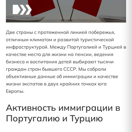
Две страны с протяженной линией побережья,
отличным климатом и развитой туристической
инфраструктурой. Между Португалией и Турцией в
качестве места для жизни на пенсии, ведения
бизнеса и воспитания детей выбирают тысячи
граждан стран бывшего СССР. Мы собрали
объективные данные об иммиграции и качестве
жизни экспатов в двух крайних точках юга
Европы.
Активность иммиграции в
Португалию и Турцию