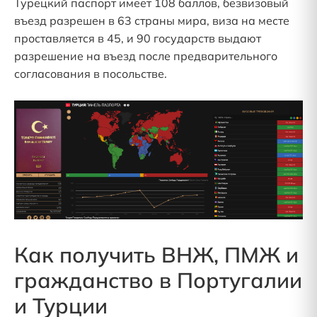
Турецкий паспорт имеет 108 баллов, безвизовый
въезд разрешен в 63 страны мира, виза на месте
проставляется в 45, и 90 государств выдают
разрешение на въезд после предварительного
согласования в посольстве.
Как получить ВНЖ, ПМЖ и
гражданство в Португалии
и Турции