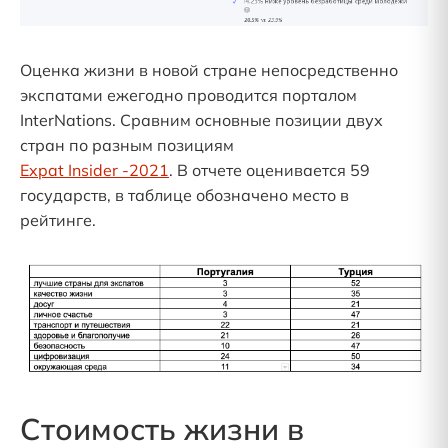
Оценка жизни в новой стране непосредственно
экспатами ежегодно проводится порталом
InterNations. Сравним основные позиции двух
стран по разным позициям
Expat Insider -2021
. В отчете оценивается 59
государств, в таблице обозначено место в
рейтинге.
Стоимость жизни в