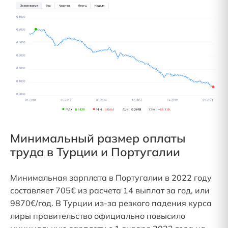
Минимальный размер оплаты
труда в Турции и Португалии
Минимальная зарплата в Португалии в 2022 году
составляет 705€ из расчета 14 выплат за год, или
9870€/год. В Турции из-за резкого падения курса
лиры правительство официально повысило