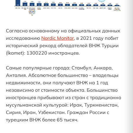
Согласно основанному на официальных данных
исследованию
Nordic Monitor
, в 2021 году побит
исторический рекорд обладателей ВНЖ Турции
(İkamet): 1300220 иностранцев.
Самые популярные города: Стамбул, Анкара,
Анталия. Абсолютное большинство – владельцы
недвижимости, они получают ВНЖ на 1 год
независимо от стоимости объекта. Большинство
иностранцев прибывают из стран с традиционно
мусульманской культурой: Ирак, Туркменистан,
Сирия, Иран, Узбекистан. Граждан России с
турецким ВНЖ более 65 тысяч.