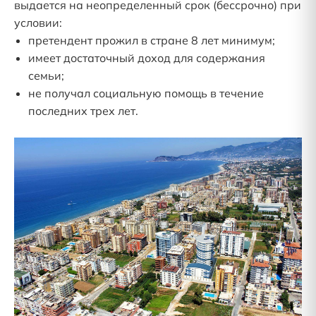
выдается на неопределенный срок (бессрочно) при
условии:
претендент прожил в стране 8 лет минимум;
имеет достаточный доход для содержания
семьи;
не получал социальную помощь в течение
последних трех лет.