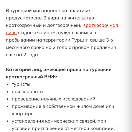
В турецкой миграционной политике
предусмотрены 2 вида на жительство –
краткосрочный и долгосрочный.
Краткосрочная
виза
выдается лицам, нуждающимся в
пребывании на территории Турции свыше 3-х
месячного срока на 2 года с правом продления
еще на 2 года.
Категории лиц, имеющие право на турецкий
краткосрочный ВНЖ:
туристы;
поиск работы;
проведение научных исследований;
проживание в собственном жилом доме или
квартире;
установления коммерческих связей, при
условии приглашения от местной компании;