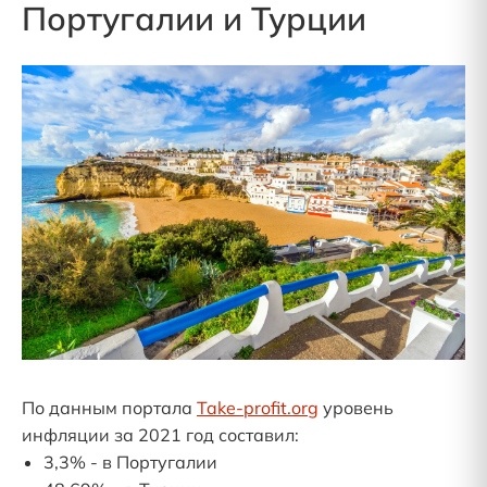
Португалии и Турции
По данным портала
Take-profit.org
уровень
инфляции за 2021 год составил:
3,3% - в Португалии