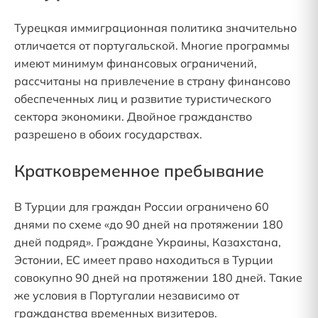
Турецкая иммиграционная политика значительно
отличается от португальской. Многие программы
имеют минимум финансовых ограничений,
рассчитаны на привлечение в страну финансово
обеспеченных лиц и развитие туристического
сектора экономики. Двойное гражданство
разрешено в обоих государствах.
Кратковременное пребывание
В Турции для граждан России ограничено 60
днями по схеме «до 90 дней на протяжении 180
дней подряд». Граждане Украины, Казахстана,
Эстонии, ЕС имеет право находиться в Турции
совокупно 90 дней на протяжении 180 дней. Такие
же условия в Португалии независимо от
гражданства временных визитеров.