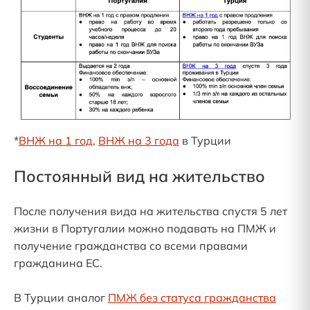
*
ВНЖ на 1 год
,
ВНЖ на 3 года
в Турции
Постоянный вид на жительство
После получения вида на жительства спустя 5 лет
жизни в Португалии можно подавать на ПМЖ и
получение гражданства со всеми правами
гражданина ЕС.
В Турции аналог
ПМЖ без статуса гражданства