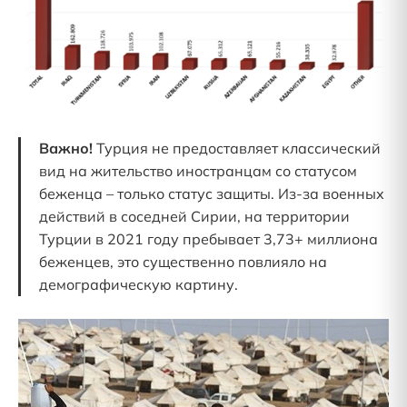
Важно!
Турция не предоставляет классический
вид на жительство иностранцам со статусом
беженца – только статус защиты. Из-за военных
действий в соседней Сирии, на территории
Турции в 2021 году пребывает 3,73+ миллиона
беженцев, это существенно повлияло на
демографическую картину.