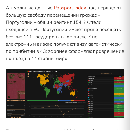
Актуальные данные
Passport Index
подтверждают
большую свободу перемещений граждан
Португалии – общий рейтинг 154. Жители
входящей в ЕС Португалии имеют право посещать
без виз 111 государств, в том числе 7 по
электронным визам; получают визу автоматически
по прибытии в 43; заранее оформляют разрешение
на въезд в 44 страны мира.