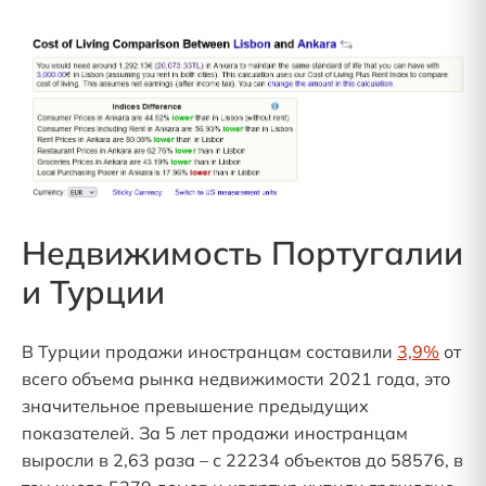
Недвижимость Португалии
и Турции
В Турции продажи иностранцам составили
3,9%
от
всего объема рынка недвижимости 2021 года, это
значительное превышение предыдущих
показателей. За 5 лет продажи иностранцам
выросли в 2,63 раза – с 22234 объектов до 58576, в