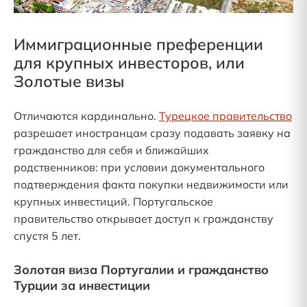
Иммиграционные преференции
для крупных инвесторов, или
Золотые визы
Отличаются кардинально.
Турецкое правительство
разрешает иностранцам сразу подавать заявку на
гражданство для себя и ближайших
родственников: при условии документального
подтверждения факта покупки недвижимости или
крупных инвестиций. Португальское
правительство открывает доступ к гражданству
спустя 5 лет.
Золотая виза Португалии и гражданство
Турции за инвестиции