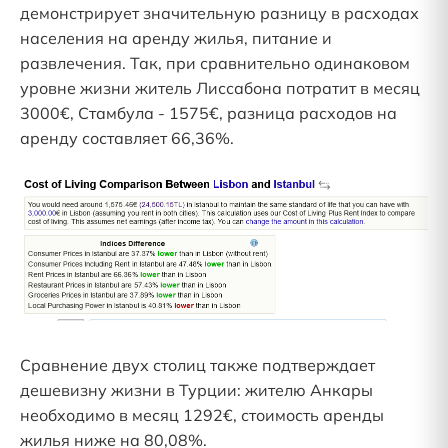
демонстрирует значительную разницу в расходах
населения на аренду жилья, питание и
развлечения. Так, при сравнительно одинаковом
уровне жизни житель Лиссабона потратит в месяц
3000€, Стамбула - 1575€, разница расходов на
аренду составляет 66,36%.
Сравнение двух столиц также подтверждает
дешевизну жизни в Турции: жителю Анкары
необходимо в месяц 1292€, стоимость аренды
жилья ниже на 80,08%.