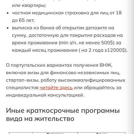
или квартиры;
частная медицинская страховка для лиц от 18
до 65 лет;
выписка из банка об открытом депозите на
сумму, достаточную для покрытия расходов на
время проживания (min з/п, не менее 500$) за
каждый месяц проживания ( на 2 года ≥12000$).
О португальских вариантах получения ВНЖ,
включая визы для финансово независимых лиц,
стартап-визы, работу высококвалифицированных
специалистов
читайте здесь
или обращайтесь за
индивидуальной консультацией.
Иные краткосрочные программы
вида на жительство