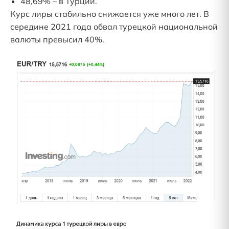
48,69% – в Турции.
Курс лиры стабильно снижается уже много лет. В
середине 2021 года обвал турецкой национальной
валюты превысил 40%.