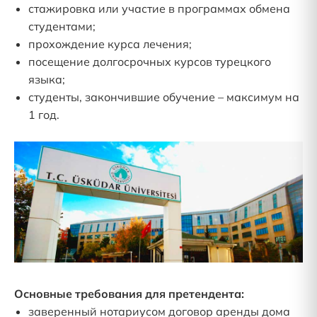
стажировка или участие в программах обмена
студентами;
прохождение курса лечения;
посещение долгосрочных курсов турецкого
языка;
студенты, закончившие обучение – максимум на
1 год.
Основные требования для претендента:
заверенный нотариусом договор аренды дома