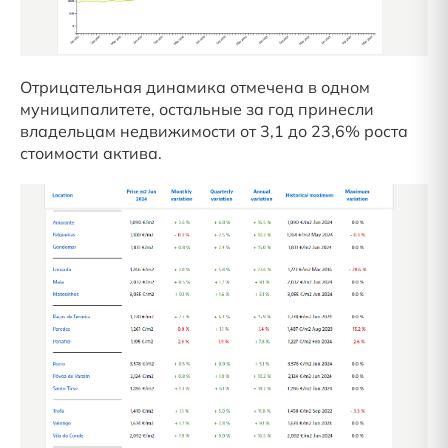
Отрицательная динамика отмечена в одном
муниципалитете, остальные за год принесли
владельцам недвижимости от 3,1 до 23,6% роста
стоимости актива.