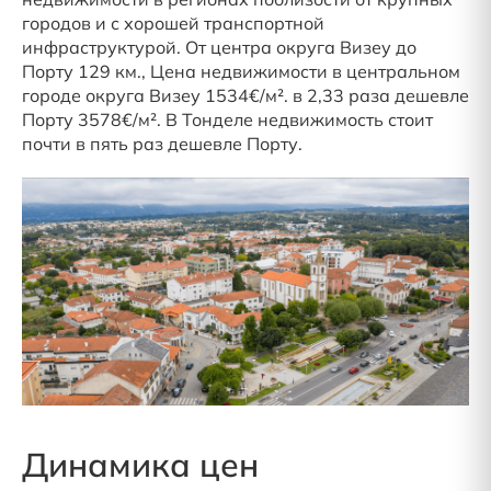
городов и с хорошей транспортной
инфраструктурой. От центра округа Визеу до
Порту 129 км., Цена недвижимости в центральном
городе округа Визеу 1534€/м². в 2,33 раза дешевле
Порту 3578€/м². В Тонделе недвижимость стоит
почти в пять раз дешевле Порту.
Динамика цен