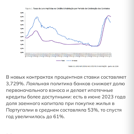
В новых контрактах процентная ставки составляет
3,729%. Лояльная политика банков снижает долю
первоначального взноса и делает ипотечные
кредиты более доступными: есть в июне 2023 года
доля заемного капитала при покупке жилья в
Португалии в среднем составляла 53%, то спустя
год увеличилась до 61%.