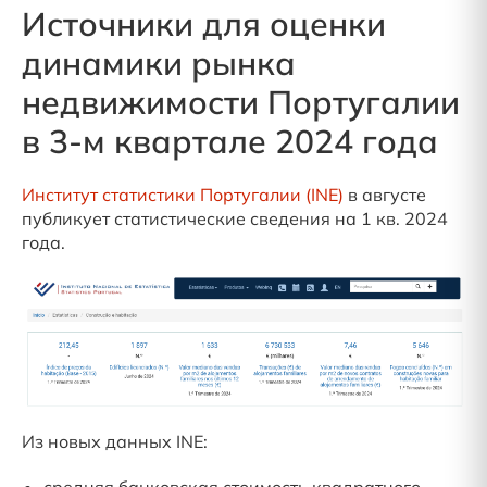
Источники для оценки
динамики рынка
недвижимости Португалии
в 3-м квартале 2024 года
Институт статистики Португалии (INE)
в августе
публикует статистические сведения на 1 кв. 2024
года.
Из новых данных INE:
средняя банковская стоимость квадратного