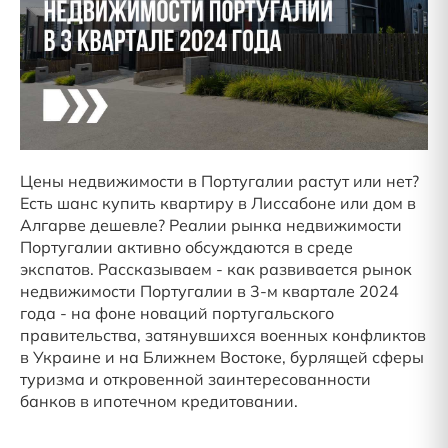
Цены недвижимости в Португалии растут или нет?
Есть шанс купить квартиру в Лиссабоне или дом в
Алгарве дешевле? Реалии рынка недвижимости
Португалии активно обсуждаются в среде
экспатов. Рассказываем - как развивается рынок
недвижимости Португалии в 3-м квартале 2024
года - на фоне новаций португальского
правительства, затянувшихся военных конфликтов
в Украине и на Ближнем Востоке, бурлящей сферы
туризма и откровенной заинтересованности
банков в ипотечном кредитовании.