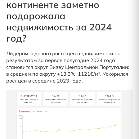
континенте заметно
подорожала
недвижимость за 2024
год?
Лидером годового роста цен недвижимости по
результатам за первое полугодие 2024 года
становится округ Визеу Центральной Португалии:
в среднем по округу +13,3%, 1121€/м². Ускорился
рост цен в середине 2023 года.