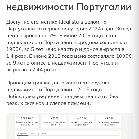
недвижимости Португалии
Доступна статистика Idealista в целом по
Португалии за первое полугодие 2024 года. За год
цена выросла на 7%. В июне 2019 года цена
недвижимости Португалии в среднем составляла
1900€, за 5 лет цена квартир и домов выросла в
1,4 раза. В июне 2015 года цена составляла 1099€,
за 9 лет стоимость недвижимости Португалии
выросла в 2,44 раза.
Приводим график динамики цен продажи
недвижимости Португалии c 2015 года.
Наблюдаем уверенный подъем цен почти без
резких скачков и следов пандемии.