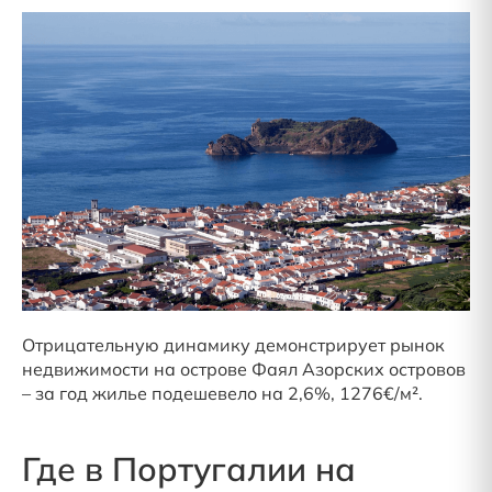
Отрицательную динамику демонстрирует рынок
недвижимости на острове Фаял Азорских островов
– за год жилье подешевело на 2,6%, 1276€/м².
Где в Португалии на