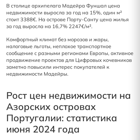
В столице архипелага Мадейра Фуншал цена
недвижимости выросла за год на 15%, один м²
стоит 3388€. На острове Порту-Санту цена жилья
за год выросла на 16,7% 2247€/м².
Комфортный климат без морозов и жары,
налоговые льготы, неплохое транспортное
сообщение с разными регионами Европы, активное
продвижение проектов для Цифровых кочевников
заметно повысили интерес покупателей к
недвижимости Мадейры.
Рост цен недвижимости на
Азорских островах
Португалии: статистика
июня 2024 года