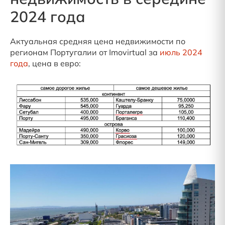
2024 года
Актуальная средняя цена недвижимости по
регионам Португалии от Imovirtual за
июль 2024
года
, цена в евро: