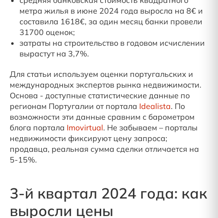
метра жилья в июне 2024 года выросла на 8€ и
составила 1618€, за один месяц банки провели
31700 оценок;
затраты на строительство в годовом исчислении
вырастут на 3,7%.
Для статьи используем оценки португальских и
международных экспертов рынка недвижимости.
Основа - доступные статистические данные по
регионам Португалии от портала
Idealista
. По
возможности эти данные сравним с барометром
блога портала
Imovirtual
. Не забываем – порталы
недвижимости фиксируют цену запроса;
продавца, реальная сумма сделки отличается на
5-15%.
3-й квартал 2024 года: как
выросли цены