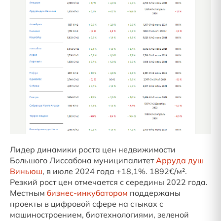
Лидер динамики роста цен недвижимости
Большого Лиссабона муниципалитет
Арруда душ
Виньюш
, в июле 2024 года +18,1%. 1892€/м².
Резкий рост цен отмечается с середины 2022 года.
Местным
бизнес-инкубатором
поддержаны
проекты в цифровой сфере на стыках с
машиностроением, биотехнологиями, зеленой