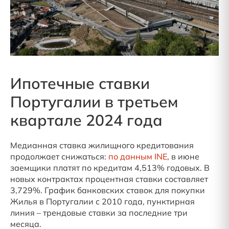
Ипотечные ставки
Португалии в третьем
квартале 2024 года
Медианная ставка жилищного кредитования
продолжает снижаться:
по данным INE
, в июне
заемщики платят по кредитам 4,513% годовых. В
новых контрактах процентная ставки составляет
3,729%.
График
банковских ставок для покупки
Жилья в Португалии с 2010 года, пунктирная
линия – трендовые ставки за последние три
месяца.