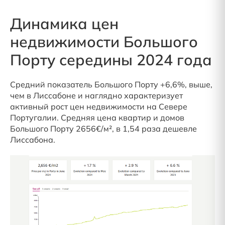
Динамика цен
недвижимости Большого
Порту середины 2024 года
Средний показатель Большого Порту +6,6%, выше,
чем в Лиссабоне и наглядно характеризует
активный рост цен недвижимости на Севере
Португалии. Средняя цена квартир и домов
Большого Порту 2656€/м², в 1,54 раза дешевле
Лиссабона.