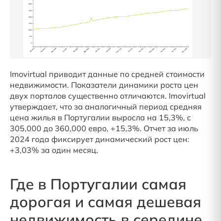
Imovirtual приводит данные по средней стоимости
недвижимости. Показатели динамики роста цен
двух порталов существенно отличаются. Imovirtual
утверждает, что за аналогичный период средняя
цена жилья в Португалии выросла на 15,3%, с
305,000 до 360,000 евро, +15,3%. Отчет за июль
2024 года фиксирует динамический рост цен:
+3,03% за один месяц.
Где в Португалии самая
дорогая и самая дешевая
недвижимость в середине