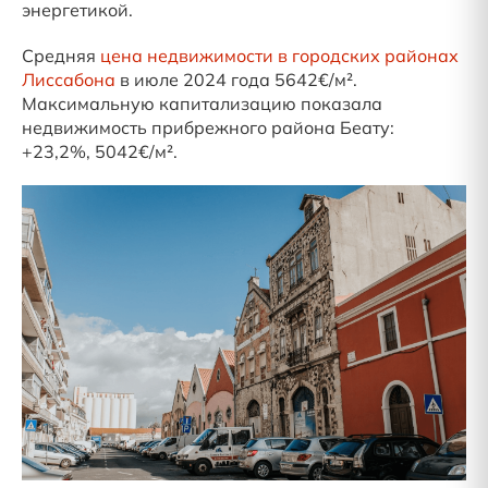
энергетикой.
Средняя
цена недвижимости в городских районах
Лиссабона
в июле 2024 года 5642€/м².
Максимальную капитализацию показала
недвижимость прибрежного района Беату:
+23,2%, 5042€/м².