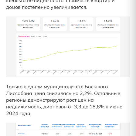
Idealista не видно плато: стоимость квартир и
домов постепенно увеличивается.
Только в одном муниципалитете Большого
Лиссабона цена снизилась на 2,2%. Остальные
регионы демонстрируют рост цен на
недвижимость, диапазон от 3,3 до 18,8% в июне
2024 года.