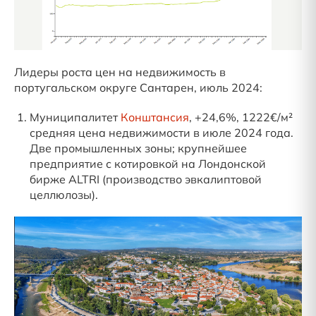
Лидеры роста цен на недвижимость в
португальском округе Сантарен, июль 2024:
Муниципалитет
Конштансия
, +24,6%, 1222€/м²
средняя цена недвижимости в июле 2024 года.
Две промышленных зоны; крупнейшее
предприятие с котировкой на Лондонской
бирже ALTRI (производство эвкалиптовой
целлюлозы).