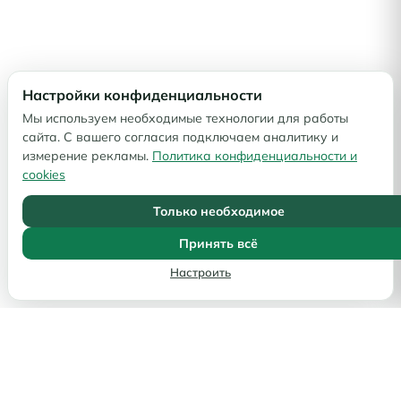
Настройки конфиденциальности
Мы используем необходимые технологии для работы
сайта. С вашего согласия подключаем аналитику и
измерение рекламы.
Политика конфиденциальности и
cookies
Только необходимое
Принять всё
Настроить