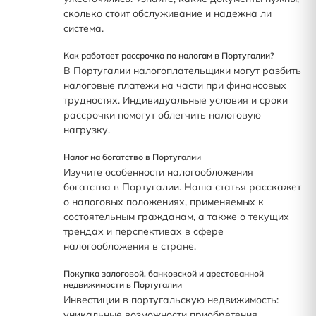
сколько стоит обслуживание и надежна ли
система.
Как работает рассрочка по налогам в Португалии?
В Португалии налогоплательщики могут разбить
налоговые платежи на части при финансовых
трудностях. Индивидуальные условия и сроки
рассрочки помогут облегчить налоговую
нагрузку.
Налог на богатство в Португалии
Изучите особенности налогообложения
богатства в Португалии. Наша статья расскажет
о налоговых положениях, применяемых к
состоятельным гражданам, а также о текущих
трендах и перспективах в сфере
налогообложения в стране.
Покупка залоговой, банковской и арестованной
недвижимости в Португалии
Инвестиции в португальскую недвижимость:
уникальные возможности приобретения