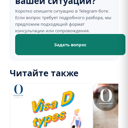
вашей ситуации?
Коротко опишите ситуацию в Telegram-боте.
Если вопрос требует подробного разбора, мы
предложим подходящий формат
консультации или сопровождения.
Задать вопрос
Читайте также