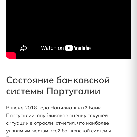
Состояние банковской
системы Португалии
В июне 2018 года Национальный Банк
Португалии, опубликовав оценку текущей
ситуации в отрасли, отметил, что наиболее
уязвимым местом всей банковской системы