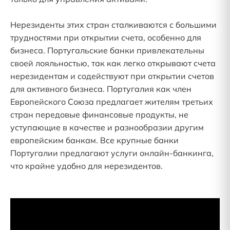
Нерезиденты этих стран сталкиваются с большими
трудностями при открытии счета, особенно для
бизнеса. Португальские банки привлекательны
своей лояльностью, так как легко открывают счета
нерезидентам и содействуют при открытии счетов
для активного бизнеса. Португалия как член
Европейского Союза предлагает жителям третьих
стран передовые финансовые продукты, не
уступающие в качестве и разнообразии другим
европейским банкам. Все крупные банки
Португалии предлагают услуги онлайн-банкинга,
что крайне удобно для нерезидентов.