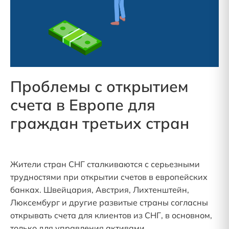
Проблемы с открытием
счета в Европе для
граждан третьих стран
Жители стран СНГ сталкиваются с серьезными
трудностями при открытии счетов в европейских
банках. Швейцария, Австрия, Лихтенштейн,
Люксембург и другие развитые страны согласны
открывать счета для клиентов из СНГ, в основном,
только для управления активами.