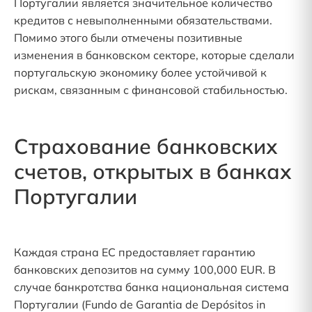
Португалии является значительное количество
кредитов с невыполненными обязательствами.
Помимо этого были отмечены позитивные
изменения в банковском секторе, которые сделали
португальскую экономику более устойчивой к
рискам, связанным с финансовой стабильностью.
Страхование банковских
счетов, открытых в банках
Португалии
Каждая страна ЕС предоставляет гарантию
банковских депозитов на сумму 100,000 EUR. В
случае банкротства банка национальная система
Португалии (Fundo de Garantia de Depósitos in