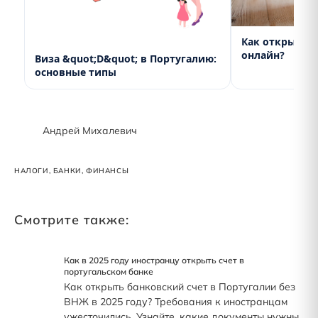
Как открыть 
онлайн?
Виза &quot;D&quot; в Португалию:
основные типы
Андрей Михалевич
НАЛОГИ, БАНКИ, ФИНАНСЫ
Смотрите также:
Как в 2025 году иностранцу открыть счет в
португальском банке
Как открыть банковский счет в Португалии без
ВНЖ в 2025 году? Требования к иностранцам
ужесточились. Узнайте, какие документы нужны,