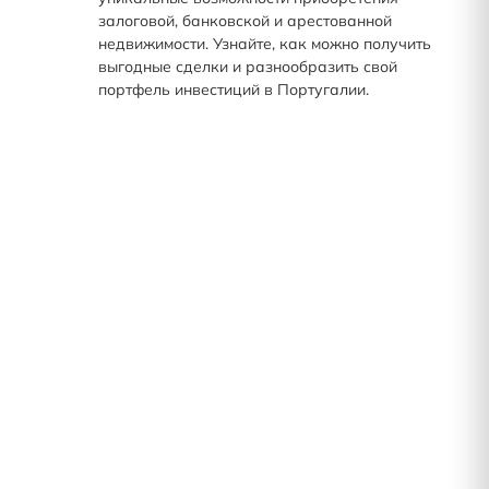
залоговой, банковской и арестованной
недвижимости. Узнайте, как можно получить
выгодные сделки и разнообразить свой
портфель инвестиций в Португалии.