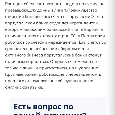
Portugal) обеспечит возврат средств на сумму, не
превышающую данный лимит.Преимущества
открытия банковского счета в ПортугалииСчет в
португальском банке подойдет нерезидентам,
которым необходим банковский счет в Европе. В
отличие от многих других стран ЕС, в Португалии
работают со счетами нерезидентов. Для счетов со
сравнительно небольшим оборотом и для
активного бизнеса португальские банки станут
отличным вариантом. Открыть счет можно не
только с личным присутствием, но и удаленно.
Крупные банки, работающие с нерезидентами,
предлагают комплексное обслуживание на
английском языке.
Есть вопрос по