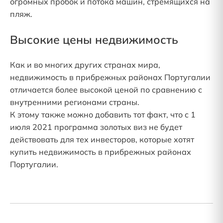
огромных пробок и потока машин, стремящихся на
пляж.
Высокие цены недвижимость
Как и во многих других странах мира,
недвижимость в прибрежных районах Португалии
отличается более высокой ценой по сравнению с
внутренними регионами страны.
К этому также можно добавить тот факт, что с 1
июля 2021 программа золотых виз не будет
действовать для тех инвесторов, которые хотят
купить недвижимость в прибрежных районах
Португалии.