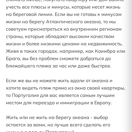
учесть все плюсы и минусы, которые несет жизнь
на береговой линии. Если вы не готовы к минусам
жизни на берегу Атлантического океана, то мы
советуем присмотреться ко внутренним регионам
страны, которые обладают высоким качеством
жизни и более низкими ценами на недвижимость.
Живя в таких городах, например, как Коимбра или
Брага, вы без проблем сможете добраться до
ближайшего пляжа за час или даже быстрее.
Если же вы не можете жить вдали от океана и
хотите видеть пляж прямо из окна своей квартиры,
то Португалия для вас является самым лучшим
местом для переезда и иммиграции в Европу.
Жить или не жить на берегу океана - выбор
остается за вами, но лучше всего сделать его