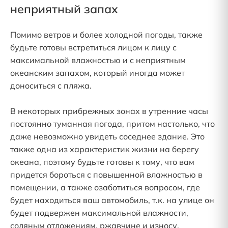
неприятный запах
Помимо ветров и более холодной погоды, также
будьте готовы встретиться лицом к лицу с
максимальной влажностью и с неприятным
океанским запахом, который иногда может
доноситься с пляжа.
В некоторых прибрежных зонах в утренние часы
постоянно туманная погода, притом настолько, что
даже невозможно увидеть соседнее здание. Это
также одна из характеристик жизни на берегу
океана, поэтому будьте готовы к тому, что вам
придется бороться с повышенной влажностью в
помещении, а также озаботиться вопросом, где
будет находиться ваш автомобиль, т.к. на улице он
будет подвержен максимальной влажности,
соляным отложениям, ржавчине и износу.