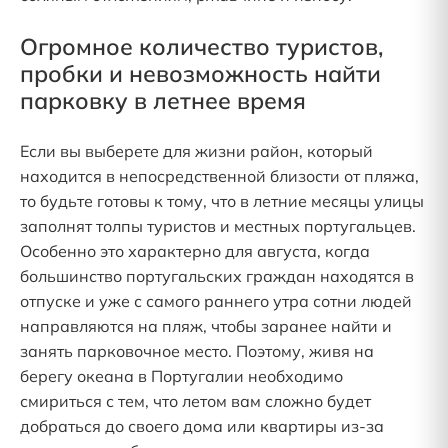
Огромное количество туристов,
пробки и невозможность найти
парковку в летнее время
Если вы выберете для жизни район, который
находится в непосредственной близости от пляжа,
то будьте готовы к тому, что в летние месяцы улицы
заполнят толпы туристов и местных португальцев.
Особенно это характерно для августа, когда
большинство португальских граждан находятся в
отпуске и уже с самого раннего утра сотни людей
направляются на пляж, чтобы заранее найти и
занять парковочное место. Поэтому, живя на
берегу океана в Португалии необходимо
смириться с тем, что летом вам сложно будет
добраться до своего дома или квартиры из-за