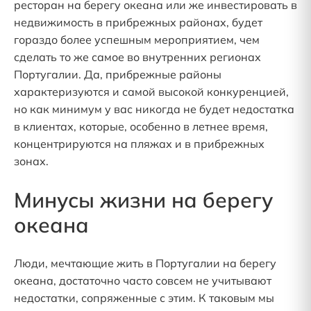
ресторан на берегу океана или же инвестировать в
недвижимость в прибрежных районах, будет
гораздо более успешным мероприятием, чем
сделать то же самое во внутренних регионах
Португалии. Да, прибрежные районы
характеризуются и самой высокой конкуренцией,
но как минимум у вас никогда не будет недостатка
в клиентах, которые, особенно в летнее время,
концентрируются на пляжах и в прибрежных
зонах.
Минусы жизни на берегу
океана
Люди, мечтающие жить в Португалии на берегу
океана, достаточно часто совсем не учитывают
недостатки, сопряженные с этим. К таковым мы