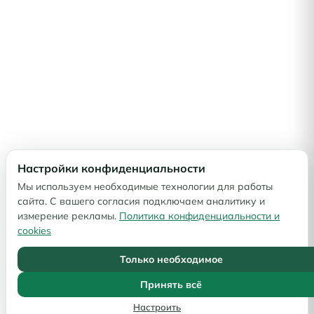
Настройки конфиденциальности
Мы используем необходимые технологии для работы
сайта. С вашего согласия подключаем аналитику и
измерение рекламы.
Политика конфиденциальности и
cookies
Только необходимое
Принять всё
Настроить