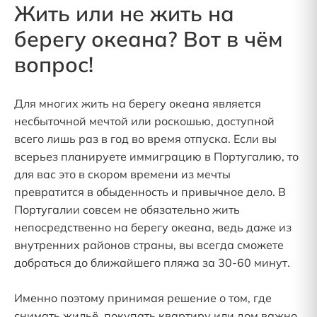
Жить или не жить на
берегу океана? Вот в чём
вопрос!
Для многих жить на берегу океана является
несбыточной мечтой или роскошью, доступной
всего лишь раз в год во время отпуска. Если вы
всерьез планируете иммиграцию в Португалию, то
для вас это в скором времени из мечты
превратится в обыденность и привычное дело. В
Португалии совсем не обязательно жить
непосредственно на берегу океана, ведь даже из
внутренних районов страны, вы всегда сможете
добраться до ближайшего пляжа за 30-60 минут.
Именно поэтому принимая решение о том, где
снимать жильё, покупать квартиру или дом важно