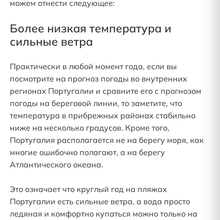
можем отнести следующее:
Более низкая температура и
сильные ветра
Практически в любой момент года, если вы
посмотрите на прогноз погоды во внутренних
регионах Португалии и сравните его с прогнозом
погоды на береговой линии, то заметите, что
температура в прибрежных районах стабильно
ниже на несколько градусов. Кроме того,
Португалия располагается не на берегу моря, как
многие ошибочно полагают, а на берегу
Атлантического океана.
Это означает что круглый год на пляжах
Португалии есть сильные ветра, а вода просто
ледяная и комфортно купаться можно только на