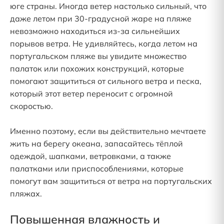
юге страны. Иногда ветер настолько сильный, что
даже летом при 30-градусной жаре на пляже
невозможно находиться из-за сильнейших
порывов ветра. Не удивляйтесь, когда летом на
португальском пляже вы увидите множество
палаток или похожих конструкций, которые
помогают защититься от сильного ветра и песка,
который этот ветер переносит с огромной
скоростью.
Именно поэтому, если вы действительно мечтаете
жить на берегу океана, запасайтесь тёплой
одеждой, шапками, ветровками, а также
палатками или приспособлениями, которые
помогут вам защититься от ветра на португальских
пляжах.
Повышенная влажность и