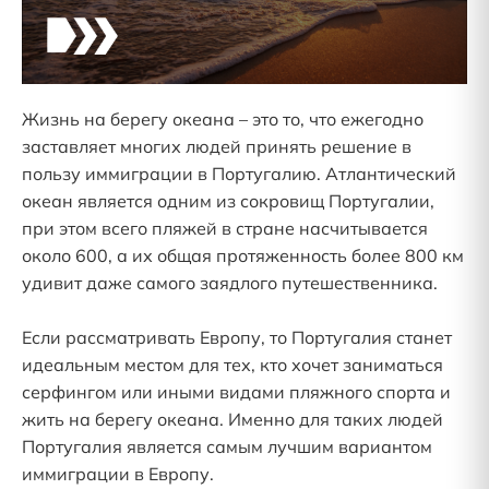
Жизнь на берегу океана – это то, что ежегодно
заставляет многих людей принять решение в
пользу иммиграции в Португалию. Атлантический
океан является одним из сокровищ Португалии,
при этом всего пляжей в стране насчитывается
около 600, а их общая протяженность более 800 км
удивит даже самого заядлого путешественника.
Если рассматривать Европу, то Португалия станет
идеальным местом для тех, кто хочет заниматься
серфингом или иными видами пляжного спорта и
жить на берегу океана. Именно для таких людей
Португалия является самым лучшим вариантом
иммиграции в Европу.