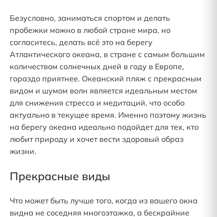
Безусловно, заниматься спортом и делать
пробежки можно в любой стране мира, но
согласитесь, делать всё это на берегу
Атлантического океана, в стране с самым большим
количеством солнечных дней в году в Европе,
гораздо приятнее. Океанский пляж с прекрасным
видом и шумом волн является идеальным местом
для снижения стресса и медитаций, что особо
актуально в текущее время. Именно поэтому жизнь
на берегу океана идеально подойдет для тех, кто
любит природу и хочет вести здоровый образ
жизни.
Прекрасные виды
Что может быть лучше того, когда из вашего окна
видна не соседняя многоэтажка, а бескрайние