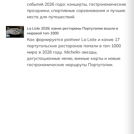
событий 2026 года: концерты, гастрономические
праздники, спортивные соревнования и лучшие
места для путешествий.
La Liste 2026: какие рестораны Португалии вошли в
мировой топ-1000
Как формируется рейтинг La Liste и какие 17
португальских ресторанов попали в топ-1000
мира в 2026 году. Michelin-звезды,
дегустационные меню, винные карты и новые
гастрономические маршруты Португалии.