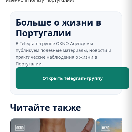
именно в пользу Португалии!
Больше о жизни в
Португалии
В Telegram-группе OKNO Agency мы
публикуем полезные материалы, новости и
практические наблюдения о жизни в
Португалии.
Открыть Telegram-группу
Читайте также