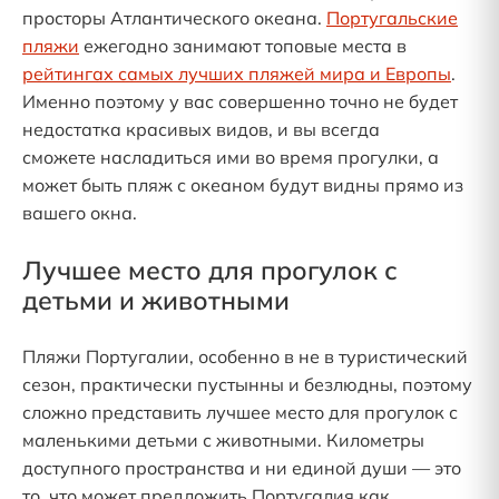
просторы Атлантического океана.
Португальские
пляжи
ежегодно занимают топовые места в
рейтингах самых лучших пляжей мира и Европы
.
Именно поэтому у вас совершенно точно не будет
недостатка красивых видов, и вы всегда
сможете насладиться ими во время прогулки, а
может быть пляж с океаном будут видны прямо из
вашего окна.
Лучшее место для прогулок с
детьми и животными
Пляжи Португалии, особенно в не в туристический
сезон, практически пустынны и безлюдны, поэтому
сложно представить лучшее место для прогулок с
маленькими детьми с животными. Километры
доступного пространства и ни единой души — это
то, что может предложить Португалия как