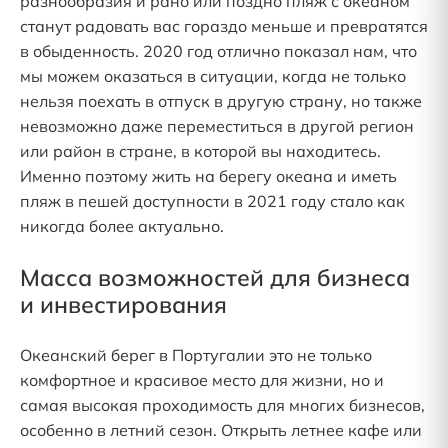
разнообразия и рано или поздно пляж с океаном
станут радовать вас гораздо меньше и превратятся
в обыденность. 2020 год отлично показал нам, что
мы можем оказаться в ситуации, когда не только
нельзя поехать в отпуск в другую страну, но также
невозможно даже переместиться в другой регион
или район в стране, в которой вы находитесь.
Именно поэтому жить на берегу океана и иметь
пляж в пешей доступности в 2021 году стало как
никогда более актуально.
Масса возможностей для бизнеса
и инвестирования
Океанский берег в Португалии это не только
комфортное и красивое место для жизни, но и
самая высокая проходимость для многих бизнесов,
особенно в летний сезон. Открыть летнее кафе или