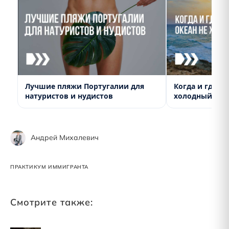
Лучшие пляжи Португалии для
Когда и где в
натуристов и нудистов
холодный?
Андрей Михалевич
ПРАКТИКУМ ИММИГРАНТА
Смотрите также: