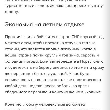
туристам, так и людям, желающим переехать в эту
страну.
Экономия на летнем отдыхе
Практически любой житель стран СНГ круглый год
мечтает о том, чтобы поехать в отпуск в теплые
страны, что является вполне логичным, когда в
вашей стране почти круглый год зима, серость и
холодная погода. Если вы переедете в Португалию
и будете жить на берегу океана, то эта мечта сразу
же перестанет быть актуальной. У вас будет
возможность поваляться на пляже практически в
любой день недели: после работы, во время
обеденного перерыва и конечно же на выходные.
Конечно, любому человеку всегда хочется