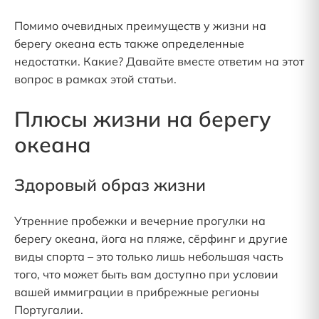
Помимо очевидных преимуществ у жизни на
берегу океана есть также определенные
недостатки. Какие? Давайте вместе ответим на этот
вопрос в рамках этой статьи.
Плюсы жизни на берегу
океана
Здоровый образ жизни
Утренние пробежки и вечерние прогулки на
берегу океана, йога на пляже, сёрфинг и другие
виды спорта – это только лишь небольшая часть
того, что может быть вам доступно при условии
вашей иммиграции в прибрежные регионы
Португалии.