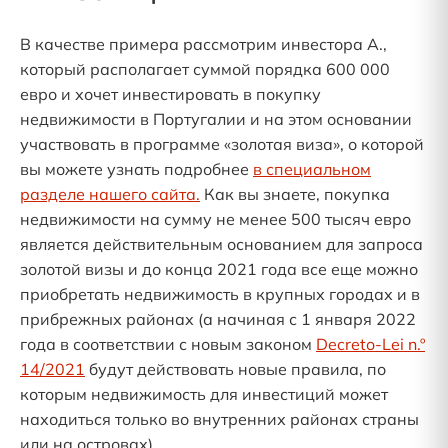
В качестве примера рассмотрим инвестора А.,
который располагает суммой порядка 600 000
евро и хочет инвестировать в покупку
недвижимости в Португалии и на этом основании
участвовать в программе «золотая виза», о которой
вы можете узнать подробнее
в специальном
разделе нашего сайта.
Как вы знаете, покупка
недвижимости на сумму не менее 500 тысяч евро
является действительным основанием для запроса
золотой визы и до конца 2021 года все еще можно
приобретать недвижимость в крупных городах и в
прибрежных районах (а начиная с 1 января 2022
года в соответствии с новым законом
Decreto-Lei n.º
14/2021
будут действовать новые правила, по
которым недвижимость для инвестиций может
находиться только во внутренних районах страны
или на островах).