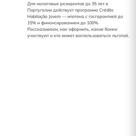
Для налоговых резидентов до 35 лет в
Португалии действует программа Crédito
Habitação Jovem — ипотека с госгарантией до
15% и финансированием до 100%.
Рассказываем, как оформить, какие банки
участвуют и кто может воспользоваться льготой.