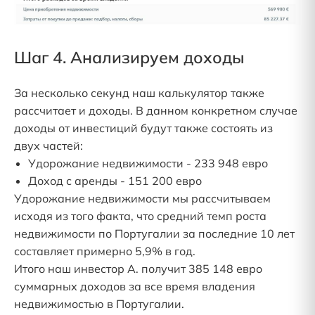
Шаг 4. Анализируем доходы
За несколько секунд наш калькулятор также
рассчитает и доходы. В данном конкретном случае
доходы от инвестиций будут также состоять из
двух частей:
Удорожание недвижимости - 233 948 евро
Доход с аренды - 151 200 евро
Удорожание недвижимости мы рассчитываем
исходя из того факта, что средний темп роста
недвижимости по Португалии за последние 10 лет
составляет примерно 5,9% в год.
Итого наш инвестор А. получит 385 148 евро
суммарных доходов за все время владения
недвижимостью в Португалии.