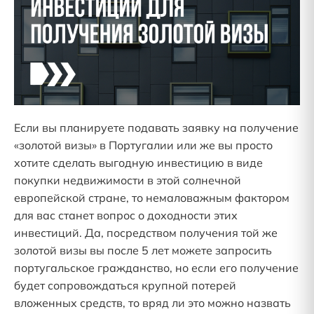
Если вы планируете подавать заявку на получение
«золотой визы» в Португалии или же вы просто
хотите сделать выгодную инвестицию в виде
покупки недвижимости в этой солнечной
европейской стране, то немаловажным фактором
для вас станет вопрос о доходности этих
инвестиций. Да, посредством получения той же
золотой визы вы после 5 лет можете запросить
португальское гражданство, но если его получение
будет сопровождаться крупной потерей
вложенных средств, то вряд ли это можно назвать