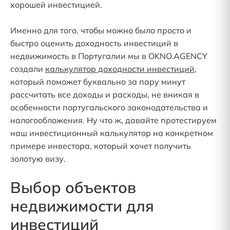
хорошей инвестицией.
Именно для того, чтобы можно было просто и
быстро оценить доходность инвестиций в
недвижимость в Португалии мы в OKNO.AGENCY
создали
калькулятор доходности инвестиций
,
который поможет буквально за пару минут
рассчитать все доходы и расходы, не вникая в
особенности португальского законодательства и
налогообложения. Ну что ж, давайте протестируем
наш инвестиционный калькулятор на конкретном
примере инвестора, который хочет получить
золотую визу.
Выбор объектов
недвижимости для
инвестиций