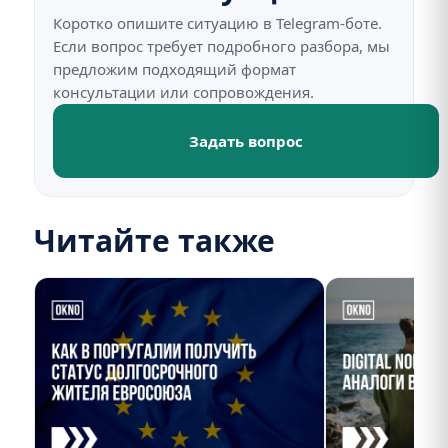
Коротко опишите ситуацию в Telegram-боте.
Если вопрос требует подробного разбора, мы
предложим подходящий формат
консультации или сопровождения.
Задать вопрос
Читайте также