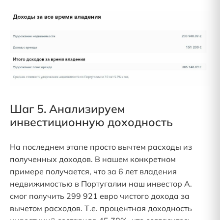
Шаг 5. Анализируем
инвестиционную доходность
На последнем этапе просто вычтем расходы из
полученных доходов. В нашем конкретном
примере получается, что за 6 лет владения
недвижимостью в Португалии наш инвестор А.
смог получить 299 921 евро чистого дохода за
вычетом расходов. Т.е. процентная доходность