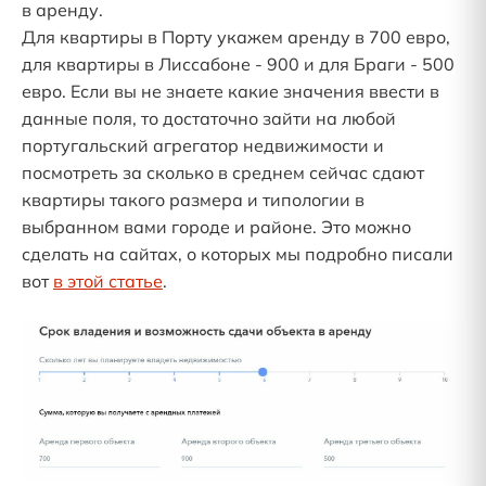
в аренду.
Для квартиры в Порту укажем аренду в 700 евро,
для квартиры в Лиссабоне - 900 и для Браги - 500
евро. Если вы не знаете какие значения ввести в
данные поля, то достаточно зайти на любой
португальский агрегатор недвижимости и
посмотреть за сколько в среднем сейчас сдают
квартиры такого размера и типологии в
выбранном вами городе и районе. Это можно
сделать на сайтах, о которых мы подробно писали
вот
в этой статье
.