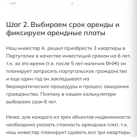
Шаг 2. Выбираем срок аренды и
фиксируем арендные платы
Наш инвестор А. решил приобрести 3 квартиры в
Португалии в качестве инвестиций сроком на 6 лет,
т.к. за это время (т.е. после 5 лет наличия ВНЖ) он
планирует запросить португальское гражданство
и еще один год он закладывает на
бюрократические процедуры и процесс ожидания
гражданства. Поэтому в нашем калькуляторе
выбираем срок 6 лет.
Ниже, для каждого из трех объектов недвижимости
необходимо указать стоимость арендных плат, т.к.
наш инвестор планирует сдавать все три квартиры