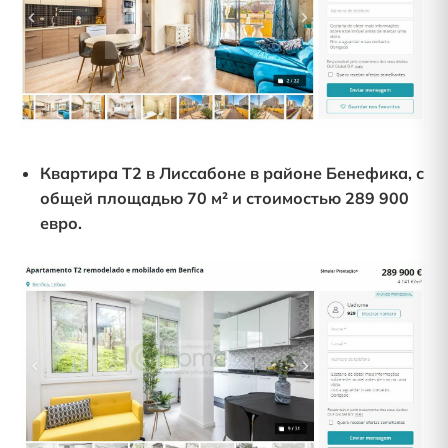
Квартира T2 в Лиссабоне в районе Бенефика, с
общей площадью 70 м² и стоимостью 289 900
евро.