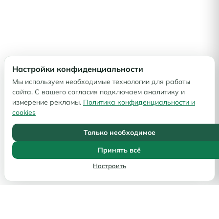
Настройки конфиденциальности
Мы используем необходимые технологии для работы
сайта. С вашего согласия подключаем аналитику и
измерение рекламы.
Политика конфиденциальности и
cookies
Только необходимое
Принять всё
Настроить