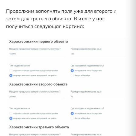
Продолжим заполнять поля уже для второго и
затем для третьего объекта. В итоге у нас
получиться следующая картина: