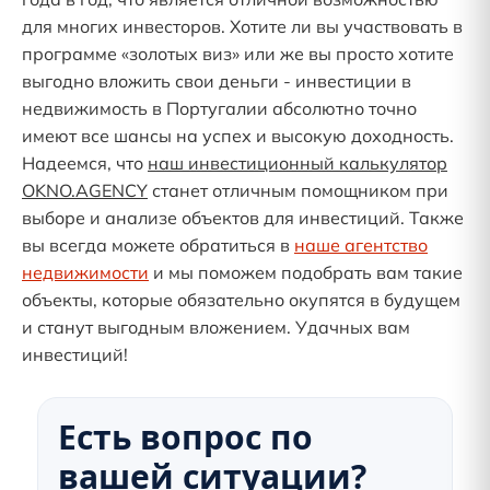
для многих инвесторов. Хотите ли вы участвовать в
программе «золотых виз» или же вы просто хотите
выгодно вложить свои деньги - инвестиции в
недвижимость в Португалии абсолютно точно
имеют все шансы на успех и высокую доходность.
Надеемся, что
наш инвестиционный калькулятор
OKNO.AGENCY
станет отличным помощником при
выборе и анализе объектов для инвестиций. Также
вы всегда можете обратиться в
наше агентство
недвижимости
и мы поможем подобрать вам такие
объекты, которые обязательно окупятся в будущем
и станут выгодным вложением. Удачных вам
инвестиций!
Есть вопрос по
вашей ситуации?