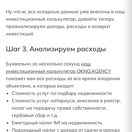
Ну что ж, все исходные данные уже внесены в наш
инвестиционный калькулятор, давайте теперь
проанализируем доходы, расходы и возврат
инвестиций.
Шаг 3. Анализируем расходы
Буквально за несколько секунд
наш
инвестиционный калькулятор OKNO.AGENCY
покажет вам все расходы за все время владения
объектами, в которые входит:
Стоимость услуг по подбору недвижимости
Стоимость услуг нотариуса, внесение в реестр,
налог на передачу права собственности,
гербовый сбор и т.д.
Ежегодный налог IMI на недвижимость
Подоходный налог с дохода от сдачи в аренду