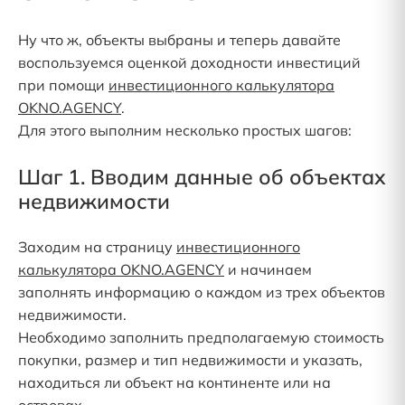
Ну что ж, объекты выбраны и теперь давайте
воспользуемся оценкой доходности инвестиций
при помощи
инвестиционного калькулятора
OKNO.AGENCY
.
Для этого выполним несколько простых шагов:
Шаг 1. Вводим данные об объектах
недвижимости
Заходим на страницу
инвестиционного
калькулятора OKNO.AGENCY
и начинаем
заполнять информацию о каждом из трех объектов
недвижимости.
Необходимо заполнить предполагаемую стоимость
покупки, размер и тип недвижимости и указать,
находиться ли объект на континенте или на