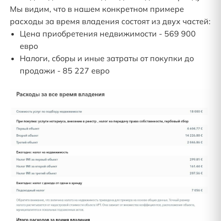
Мы видим, что в нашем конкретном примере
расходы за время владения состоят из двух частей:
Цена приобретения недвижимости - 569 900
евро
Налоги, сборы и иные затраты от покупки до
продажи - 85 227 евро