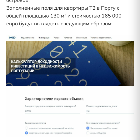
островах.
Заполненные поля для квартиры T2 в Порту с
общей площадью 130 м² и стоимостью 165 000
евро будут выглядеть следующим образом: