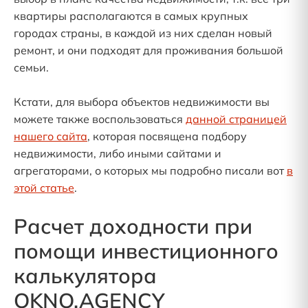
квартиры располагаются в самых крупных
городах страны, в каждой из них сделан новый
ремонт, и они подходят для проживания большой
семьи.
Кстати, для выбора объектов недвижимости вы
можете также воспользоваться
данной страницей
нашего сайта
, которая посвящена подбору
недвижимости, либо иными сайтами и
агрегаторами, о которых мы подробно писали вот
в
этой статье
.
Расчет доходности при
помощи инвестиционного
калькулятора
OKNO.AGENCY