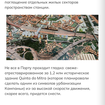
поглощение отдельных жилых секторов
пространством станции.
Не все в Порту проходит гладко: свеже-
отреставрированное за 1,2 млн историческое
здание Quinta do Mitra (которое планировали
сделать одним из символов урбанизации
Кампаньи) из-за высокой скорости движения,
скорее всего, придется снести.