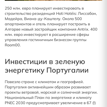
250 млн. евро планирует инвестировать в
строительство резиденций Hoti Hotéis: Лиссабон,
Мадейра, Виана-ду-Каштелу. Около 500
апартаментов и отель планирует построить в
Алгарве новый застройщик компания Antrix. 400
млн. евро инвестируют в расширение сферы
управления гостиничным бизнесом группы
Room00.
Инвестиции в зеленую
энергетику Португалии
Повезло стране с климатом и географией.
Португалия активнейшим образом развивает
проекты ветровой, морской и солнечной энергии.
Национальный План по энергетике и климату
PNEC 2030 предусматривает увеличение в 67 (!)