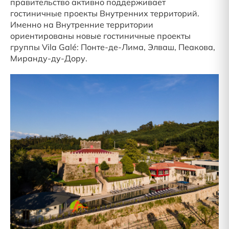
правительство активно поддерживает
гостиничные проекты Внутренних территорий.
Именно на Внутренние территории
ориентированы новые гостиничные проекты
группы Vila Galé: Понте-де-Лима, Элваш, Пеакова,
Миранду-ду-Дору.