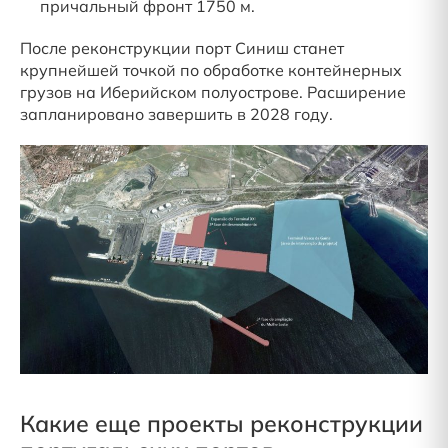
причальный фронт 1750 м.
После реконструкции порт Синиш станет
крупнейшей точкой по обработке контейнерных
грузов на Иберийском полуострове. Расширение
запланировано завершить в 2028 году.
Какие еще проекты реконструкции