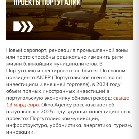
Новый аэропорт, реновация промышленной зоны
или порта способны радикально изменить ритм
жизни ближайших муниципалитетов. В
Португалию инвестировать не боятся. По словам
президента AICEP (Португальское агентство по
инвестициям и внешней торговле), в 2024 году
объем прямых иностранных инвестиций в
португальскую экономику обновил рекорд:
свыше
13 млрд евро
. Okno.Agency рассказывает об
актуальных в 2025 году крупных инвестиционных
проектах Португалии: коммуникации,
инфраструктура, урбанистика, энергетика, туризм,
инновации.