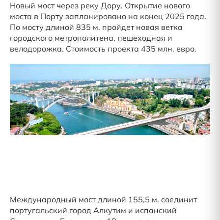
Новый мост через реку Дору. Открытие нового
моста в Порту запланировано на конец 2025 года.
По мосту длиной 835 м. пройдет новая ветка
городского метрополитена, пешеходная и
велодорожка. Стоимость проекта 435 млн. евро.
Международный мост длиной 155,5 м. соединит
португальский город Алкутим и испанский