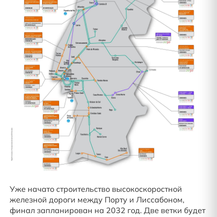
Уже начато строительство высокоскоростной
железной дороги между Порту и Лиссабоном,
финал запланирован на 2032 год. Две ветки будет