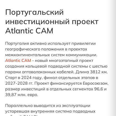
Португальский
инвестиционный проект
Atlantic CAM
Португалия активно использует привилегии
географического положения в проектах
межконтинентальных систем коммуникации.
Atlantic CAM
- новый многоэтапный проект
создания кольцевой подводной системы с шестью
парами оптоволоконных кабелей. Длина 3812 км.
Старт в 2024 году, финал отдельных этапов в
2027-2028 гг. Проект финансируется Евросоюзом,
размер инвестиций в отдельных сегментах 96,6 и
39,87 млн. евро.
Параллельно выводится из эксплуатации
устаревшая внутренняя система подводных