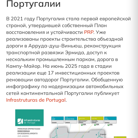
Португалии
В 2021 году Португалия стала первой европейской
страной, утвердившей собственный План
восстановления и устойчивости
PRP
. Уже
реализованы проекты строительства объездной
дороги в Арруда-душ-Виньюш, реконструкция
транспортной развязки Эрмида, доступ к
нескольким промышленным паркам, дорога в
Кампу-Майор. На июнь 2025 года в стадии
реализации еще 17 инвестиционных проектов
реновации автодорог Португалии. Обобщенную
инфографику по модернизации автомобильных
сетей континентальной Португалии публикует
Infrastruturas de Portugal
.