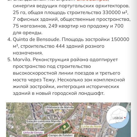
синергия ведущих португальских архитекторов.
25 га, общая площадь строительства 330000 м²,
7 офисных зданий, общественные пространства,
75 магазинов, 249 квартир на продажу и 700
для аренды.
Quinta de Bensaude. Площадь застройки 150000
м², строительство 444 зданий разного
назначения.
Marvila. Реконструкция района адаптирует
пространство под строительство
высокоскоростной линии поездов и третьего
моста через Тежу. Несколько зон комплексной
жилой застройки, интеграция исторических
зданий в новый городской ландшафт.