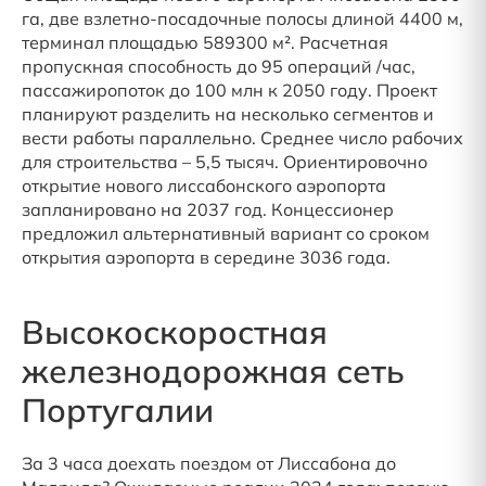
га, две взлетно-посадочные полосы длиной 4400 м,
терминал площадью 589300 м². Расчетная
пропускная способность до 95 операций /час,
пассажиропоток до 100 млн к 2050 году. Проект
планируют разделить на несколько сегментов и
вести работы параллельно. Среднее число рабочих
для строительства – 5,5 тысяч. Ориентировочно
открытие нового лиссабонского аэропорта
запланировано на 2037 год. Концессионер
предложил альтернативный вариант со сроком
открытия аэропорта в середине 3036 года.
Высокоскоростная
железнодорожная сеть
Португалии
За 3 часа доехать поездом от Лиссабона до