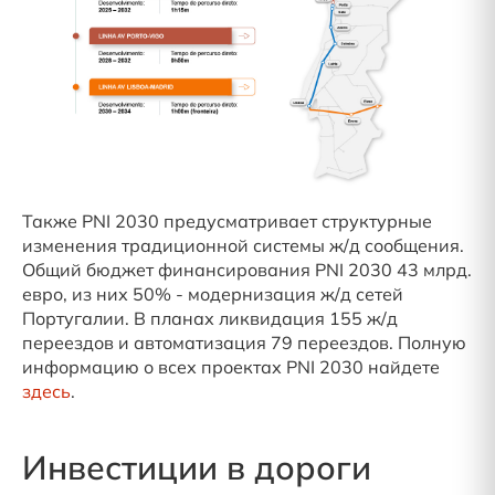
Также PNI 2030 предусматривает структурные
изменения традиционной системы ж/д сообщения.
Общий бюджет финансирования PNI 2030 43 млрд.
евро, из них 50% - модернизация ж/д сетей
Португалии. В планах ликвидация 155 ж/д
переездов и автоматизация 79 переездов. Полную
информацию о всех проектах PNI 2030 найдете
здесь
.
Инвестиции в дороги