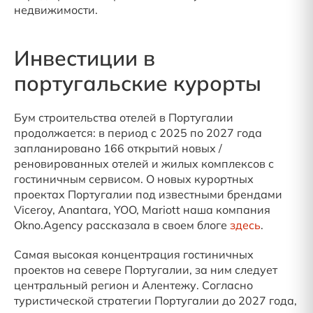
недвижимости.
Инвестиции в
португальские курорты
Бум строительства отелей в Португалии
продолжается: в период с 2025 по 2027 года
запланировано 166 открытий новых /
реновированных отелей и жилых комплексов с
гостиничным сервисом. О новых курортных
проектах Португалии под известными брендами
Viceroy, Anantara, YOO, Mariott наша компания
Okno.Agency рассказала в своем блоге
здесь
.
Самая высокая концентрация гостиничных
проектов на севере Португалии, за ним следует
центральный регион и Алентежу. Согласно
туристической стратегии Португалии до 2027 года,