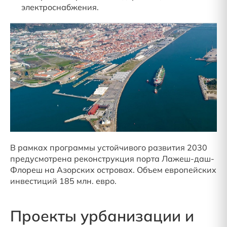
электроснабжения.
В рамках программы устойчивого развития 2030
предусмотрена реконструкция порта Лажеш-даш-
Флореш на Азорских островах. Объем европейских
инвестиций 185 млн. евро.
Проекты урбанизации и