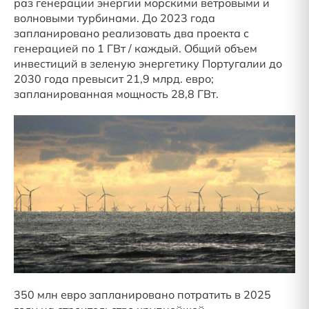
раз генерации энергии морскими ветровыми и
волновыми турбинами. До 2023 года
запланировано реализовать два проекта с
генерацией по 1 ГВт / каждый. Общий объем
инвестиций в зеленую энергетику Португалии до
2030 года превысит 21,9 млрд. евро;
запланированная мощность 28,8 ГВт.
350 млн евро запланировано потратить в 2025