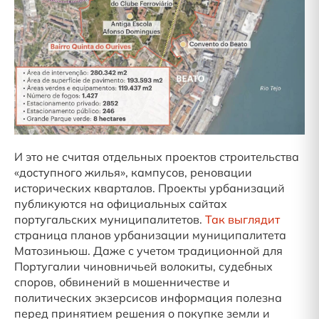
И это не считая отдельных проектов строительства
«доступного жилья», кампусов, реновации
исторических кварталов. Проекты урбанизаций
публикуются на официальных сайтах
португальских муниципалитетов.
Так выглядит
страница планов урбанизации муниципалитета
Матозиньюш. Даже с учетом традиционной для
Португалии чиновничьей волокиты, судебных
споров, обвинений в мошенничестве и
политических экзерсисов информация полезна
перед принятием решения о покупке земли и