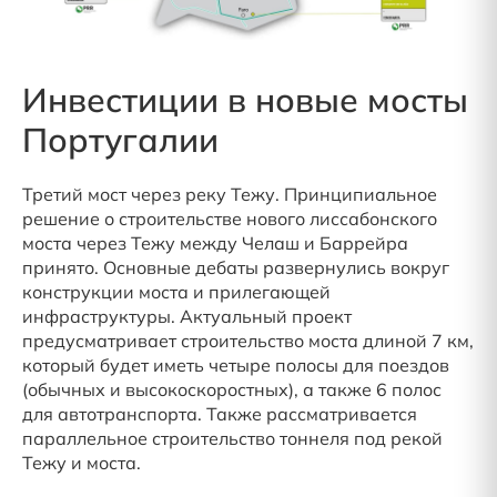
Инвестиции в новые мосты
Португалии
Третий мост через реку Тежу. Принципиальное
решение о строительстве нового лиссабонского
моста через Тежу между Челаш и Баррейра
принято. Основные дебаты развернулись вокруг
конструкции моста и прилегающей
инфраструктуры. Актуальный проект
предусматривает строительство моста длиной 7 км,
который будет иметь четыре полосы для поездов
(обычных и высокоскоростных), а также 6 полос
для автотранспорта. Также рассматривается
параллельное строительство тоннеля под рекой
Тежу и моста.