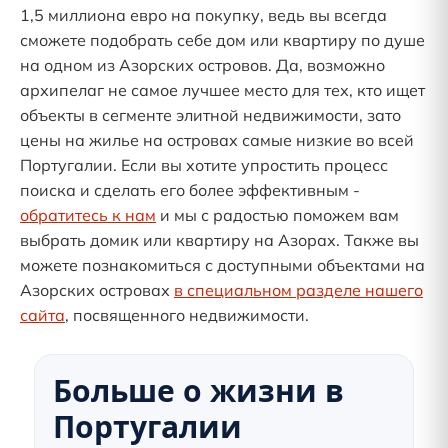
1,5 миллиона евро на покупку, ведь вы всегда
сможете подобрать себе дом или квартиру по душе
на одном из Азорских островов. Да, возможно
архипелаг не самое лучшее место для тех, кто ищет
объекты в сегменте элитной недвижимости, зато
цены на жилье на островах самые низкие во всей
Португалии. Если вы хотите упростить процесс
поиска и сделать его более эффективным -
обратитесь к нам
и мы с радостью поможем вам
выбрать домик или квартиру на Азорах. Также вы
можете познакомиться с доступными объектами на
Азорских островах
в специальном разделе нашего
сайта
, посвященного недвижимости.
Больше о жизни в
Португалии