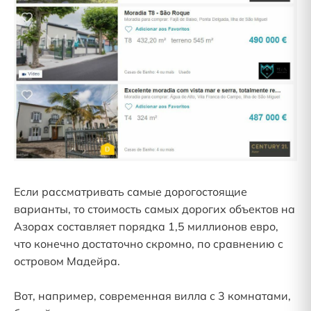
Если рассматривать самые дорогостоящие
варианты, то стоимость самых дорогих объектов на
Азорах составляет порядка 1,5 миллионов евро,
что конечно достаточно скромно, по сравнению с
островом Мадейра.
Вот, например, современная вилла с 3 комнатами,