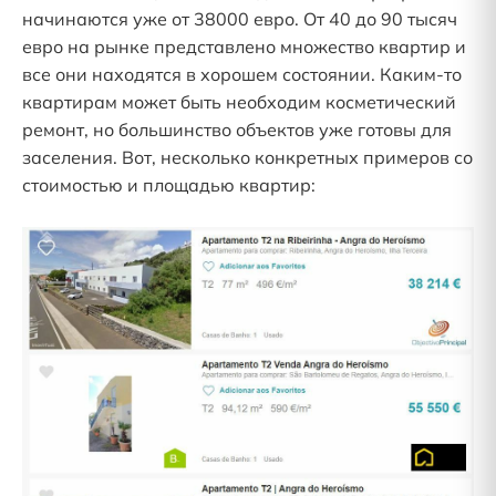
начинаются уже от 38000 евро. От 40 до 90 тысяч
евро на рынке представлено множество квартир и
все они находятся в хорошем состоянии. Каким-то
квартирам может быть необходим косметический
ремонт, но большинство объектов уже готовы для
заселения. Вот, несколько конкретных примеров со
стоимостью и площадью квартир: