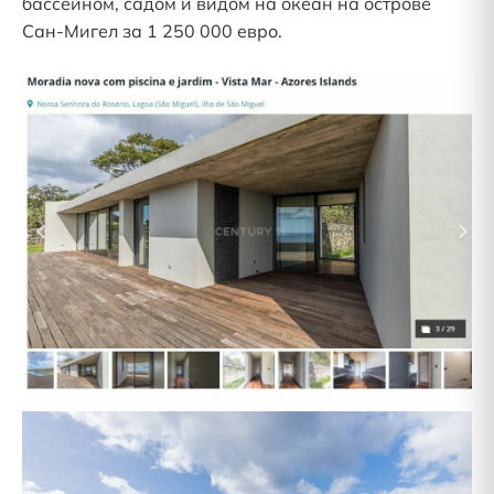
бассейном, садом и видом на океан на острове
Сан-Мигел за 1 250 000 евро.