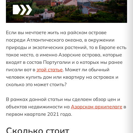
Если вы мечтаете жить на райском острове
посреди Атлантического океана, в окружении
природы и экзотических растений, то в Европе есть
такое место, а именно Азорские острова, которые
входят в состав Португалии и о которых мы ранее
писали вот в
этой статье
. Может ли обычный
человек купить дом или квартиру на островах и
сколько это может стоить?
В рамках данной статьи мы сделаем обзор цен и
объектов недвижимости на
Азорском архипелаге
в
первом квартале 2021 года.
Сколько стоит