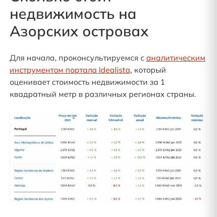
недвижимость на
Азорских островах
Для начала, проконсультируемся с
аналитическим
инструментом портала Idealista
, который
оценивает стоимость недвижимости за 1
квадратный метр в различных регионах страны.