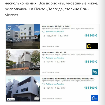
несколько из них. Все варианты, указанные ниже,
расположены в Понта-Делгаде, столице Сан-
Мигеля.