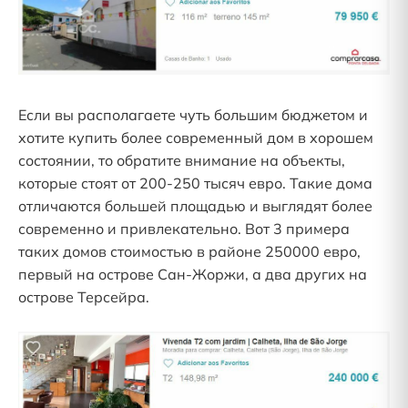
Если вы располагаете чуть большим бюджетом и
хотите купить более современный дом в хорошем
состоянии, то обратите внимание на объекты,
которые стоят от 200-250 тысяч евро. Такие дома
отличаются большей площадью и выглядят более
современно и привлекательно. Вот 3 примера
таких домов стоимостью в районе 250000 евро,
первый на острове Сан-Жоржи, а два других на
острове Терсейра.