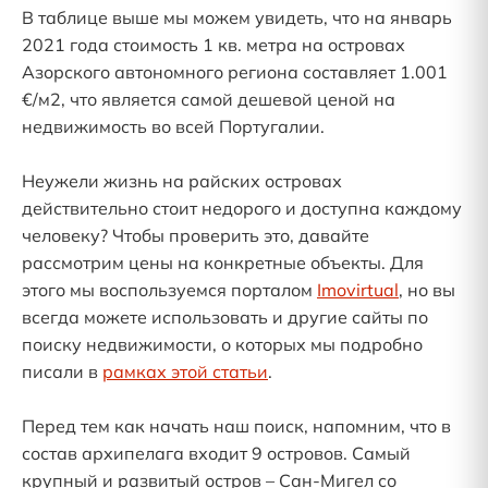
В таблице выше мы можем увидеть, что на январь
2021 года стоимость 1 кв. метра на островах
Азорского автономного региона составляет 1.001
€/м2, что является самой дешевой ценой на
недвижимость во всей Португалии.
Неужели жизнь на райских островах
действительно стоит недорого и доступна каждому
человеку? Чтобы проверить это, давайте
рассмотрим цены на конкретные объекты. Для
этого мы воспользуемся порталом
Imovirtual
, но вы
всегда можете использовать и другие сайты по
поиску недвижимости, о которых мы подробно
писали в
рамках этой статьи
.
Перед тем как начать наш поиск, напомним, что в
состав архипелага входит 9 островов. Самый
крупный и развитый остров – Сан-Мигел со