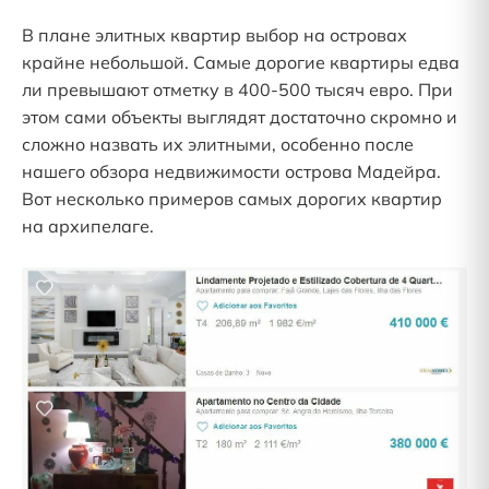
В плане элитных квартир выбор на островах
крайне небольшой. Самые дорогие квартиры едва
ли превышают отметку в 400-500 тысяч евро. При
этом сами объекты выглядят достаточно скромно и
сложно назвать их элитными, особенно после
нашего обзора недвижимости острова Мадейра.
Вот несколько примеров самых дорогих квартир
на архипелаге.