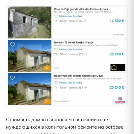
Стоимость домов в хорошем состоянии и не
нуждающихся в капитальном ремонте на острове