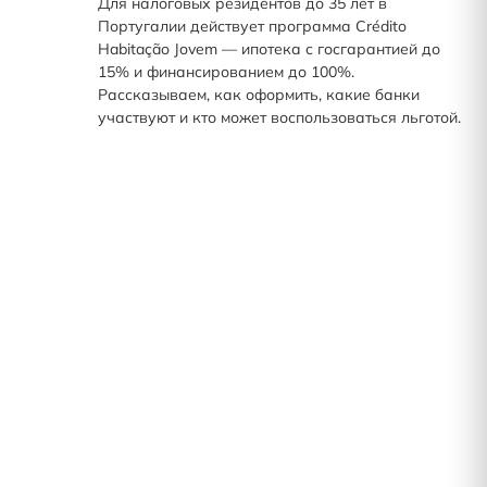
Для налоговых резидентов до 35 лет в
Португалии действует программа Crédito
Habitação Jovem — ипотека с госгарантией до
15% и финансированием до 100%.
Рассказываем, как оформить, какие банки
участвуют и кто может воспользоваться льготой.