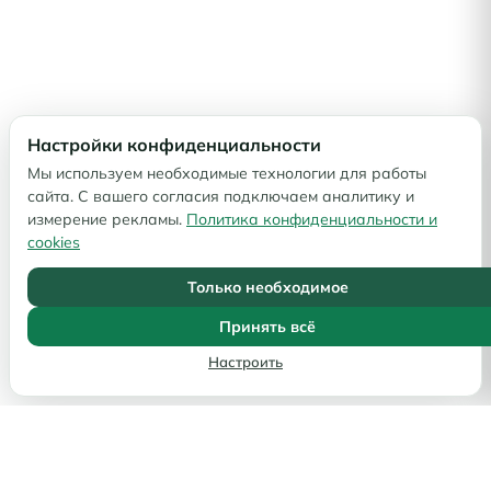
Настройки конфиденциальности
Мы используем необходимые технологии для работы
сайта. С вашего согласия подключаем аналитику и
измерение рекламы.
Политика конфиденциальности и
cookies
Только необходимое
Принять всё
Настроить