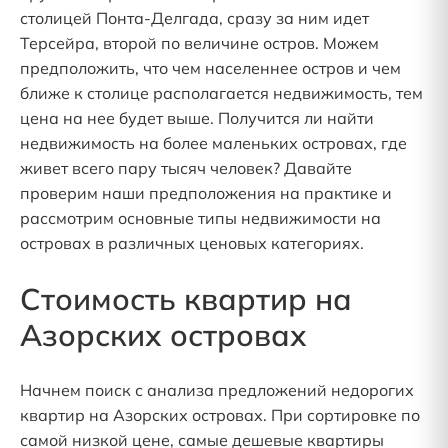
столицей Понта-Делгада, сразу за ним идет
Терсейра, второй по величине остров. Можем
предположить, что чем населеннее остров и чем
ближе к столице располагается недвижимость, тем
цена на нее будет выше. Получится ли найти
недвижимость на более маленьких островах, где
живет всего пару тысяч человек? Давайте
проверим наши предположения на практике и
рассмотрим основные типы недвижимости на
островах в различных ценовых категориях.
Стоимость квартир на
Азорских островах
Начнем поиск с анализа предложений недорогих
квартир на Азорских островах. При сортировке по
самой низкой цене, самые дешевые квартиры