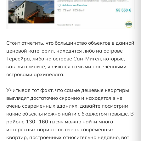
Стоит отметить, что большинство объектов в данной
ценовой категории, находятся либо на острове
Терсейра, либо на острове Сан-Мигел, которые,
как вы помните, являются самыми населенными
островами архипелага.
Учитывая тот факт, что самые дешевые квартиры
выглядят достаточно скромно и находятся в не
очень современных зданиях, давайте посмотрим
какие объекты можно найти с бюджетом повыше. В
районе 130- 160 тысяч можно найти много
интересных вариантов очень современных
квартир, построенных относительно недавно, вот