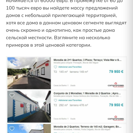
начинается от 60000 евро. В промежутке от 60 до
100 тысяч евро вы найдете массу предложений
домов с небольшой прилегающей территорией,
хотя все дома в данном ценовом сегменте выглядят
очень скромно и однотипно, как простые дома
сельской местности. Взгляните на несколько
примеров в этой ценовой категории.