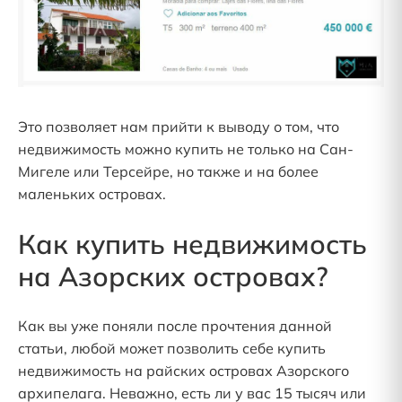
Это позволяет нам прийти к выводу о том, что
недвижимость можно купить не только на Сан-
Мигеле или Терсейре, но также и на более
маленьких островах.
Как купить недвижимость
на Азорских островах?
Как вы уже поняли после прочтения данной
статьи, любой может позволить себе купить
недвижимость на райских островах Азорского
архипелага. Неважно, есть ли у вас 15 тысяч или