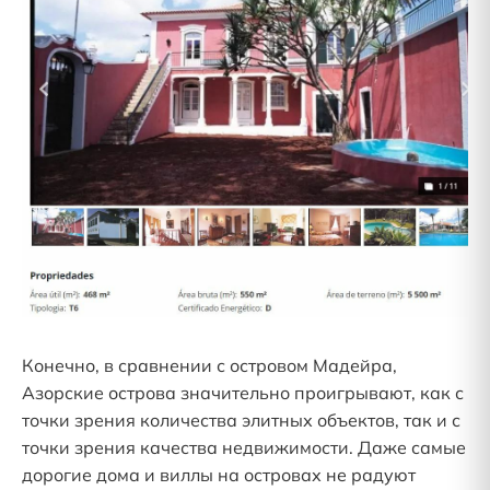
Конечно, в сравнении с островом Мадейра,
Азорские острова значительно проигрывают, как с
точки зрения количества элитных объектов, так и с
точки зрения качества недвижимости. Даже самые
дорогие дома и виллы на островах не радуют