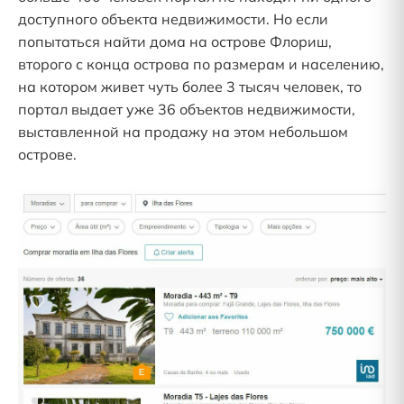
доступного объекта недвижимости. Но если
попытаться найти дома на острове Флориш,
второго с конца острова по размерам и населению,
на котором живет чуть более 3 тысяч человек, то
портал выдает уже 36 объектов недвижимости,
выставленной на продажу на этом небольшом
острове.