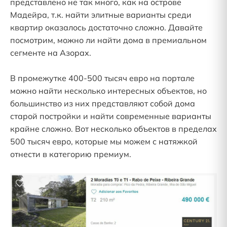
представлено не так много, как на острове
Мадейра, т.к. найти элитные варианты среди
квартир оказалось достаточно сложно. Давайте
посмотрим, можно ли найти дома в премиальном
сегменте на Азорах.
В промежутке 400-500 тысяч евро на портале
можно найти несколько интересных объектов, но
большинство из них представляют собой дома
старой постройки и найти современные варианты
крайне сложно. Вот несколько объектов в пределах
500 тысяч евро, которые мы можем с натяжкой
отнести в категорию премиум.