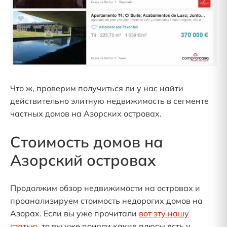
Что ж, проверим получиться ли у нас найти
действительно элитную недвижимость в сегменте
частных домов на Азорских островах.
Стоимость домов на
Азорский островах
Продолжим обзор недвижимости на островах и
проанализируем стоимость недорогих домов на
Азорах. Если вы уже прочитали
вот эту нашу
статью
, то вы уже поняли какие плюсы есть у