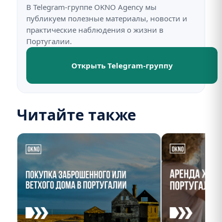
В Telegram-группе OKNO Agency мы
публикуем полезные материалы, новости и
практические наблюдения о жизни в
Португалии.
Открыть Telegram-группу
Читайте также