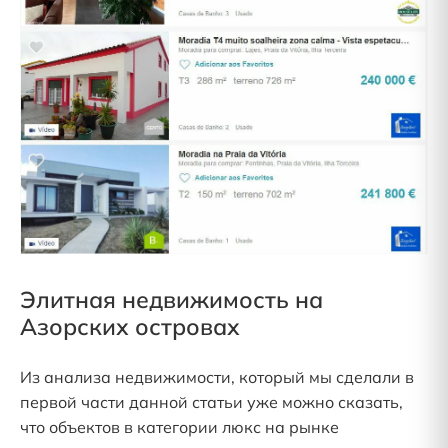
Элитная недвижимость на
Азорских островах
Из анализа недвижимости, который мы сделали в
первой части данной статьи уже можно сказать,
что объектов в категории люкс на рынке