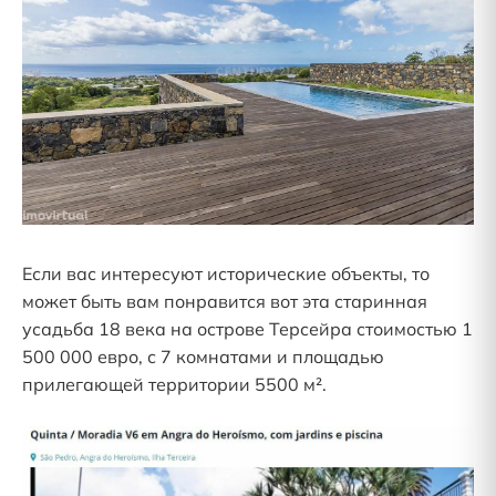
Если вас интересуют исторические объекты, то
может быть вам понравится вот эта старинная
усадьба 18 века на острове Терсейра стоимостью 1
500 000 евро, с 7 комнатами и площадью
прилегающей территории 5500 м².