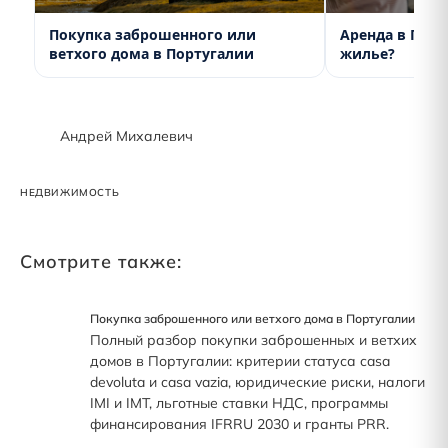
Покупка заброшенного или
Аренда в Порт
ветхого дома в Португалии
жилье?
Андрей Михалевич
НЕДВИЖИМОСТЬ
Смотрите также:
Покупка заброшенного или ветхого дома в Португалии
Полный разбор покупки заброшенных и ветхих
домов в Португалии: критерии статуса casa
devoluta и casa vazia, юридические риски, налоги
IMI и IMT, льготные ставки НДС, программы
финансирования IFRRU 2030 и гранты PRR.