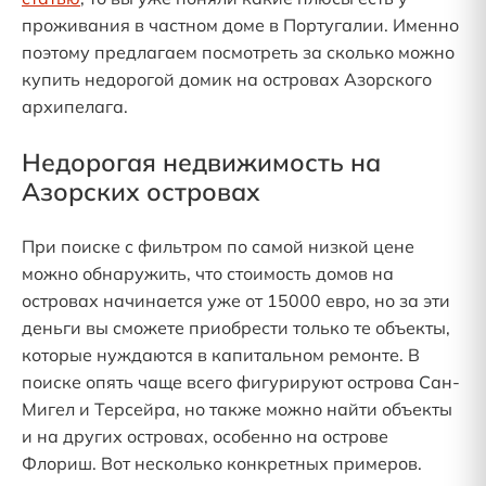
проживания в частном доме в Португалии. Именно
поэтому предлагаем посмотреть за сколько можно
купить недорогой домик на островах Азорского
архипелага.
Недорогая недвижимость на
Азорских островах
При поиске с фильтром по самой низкой цене
можно обнаружить, что стоимость домов на
островах начинается уже от 15000 евро, но за эти
деньги вы сможете приобрести только те объекты,
которые нуждаются в капитальном ремонте. В
поиске опять чаще всего фигурируют острова Сан-
Мигел и Терсейра, но также можно найти объекты
и на других островах, особенно на острове
Флориш. Вот несколько конкретных примеров.