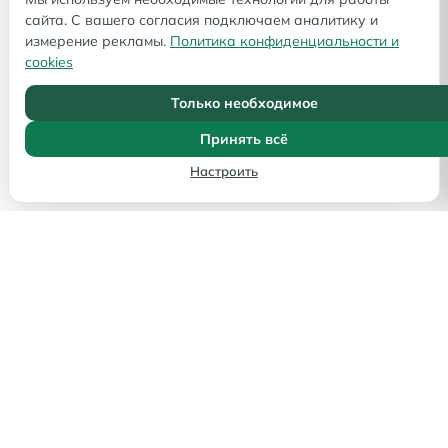
сайта. С вашего согласия подключаем аналитику и
измерение рекламы.
Политика конфиденциальности и
cookies
Только необходимое
Принять всё
Настроить
Услуги
ВНЖ
Гражданство