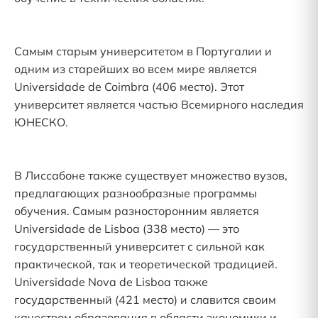
Самым старым университетом в Португалии и
одним из старейших во всем мире является
Universidade de Coimbra (406 место). Этот
университет является частью Всемирного наследия
ЮНЕСКО.
В Лиссабоне также существует множество вузов,
предлагающих разнообразные программы
обучения. Самым разносторонним является
Universidade de Lisboa (338 место) — это
государственный университет с сильной как
практической, так и теоретической традицией.
Universidade Nova de Lisboa также
государственный (421 место) и славится своим
качеством образования в области экономики и