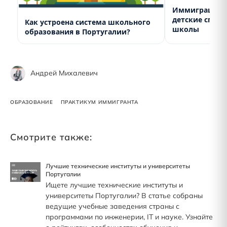
Иммиграция в
детские спорт
Как устроена система школьного
школы
образования в Португалии?
Андрей Михалевич
ОБРАЗОВАНИЕ
ПРАКТИКУМ ИММИГРАНТА
Смотрите также:
Лучшие технические институты и университеты
Португалии
Ищете лучшие технические институты и
университеты Португалии? В статье собраны
ведущие учебные заведения страны с
программами по инженерии, IT и науке. Узнайте