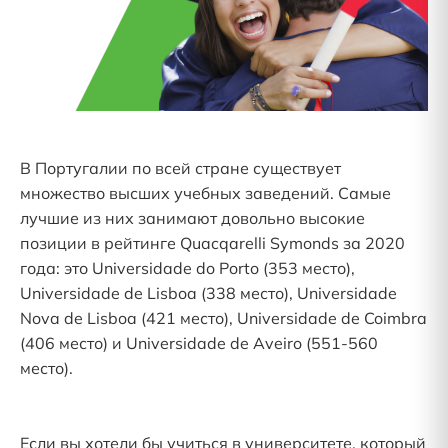
В Португалии по всей стране существует
множество высших учебных заведений. Самые
лучшие из них занимают довольно высокие
позиции в рейтинге Quacqarelli Symonds за 2020
года: это Universidade do Porto (353 место),
Universidade de Lisboa (338 место), Universidade
Nova de Lisboa (421 место), Universidade de Coimbra
(406 место) и Universidade de Aveiro (551-560
место).
Если вы хотели бы учиться в университете, который