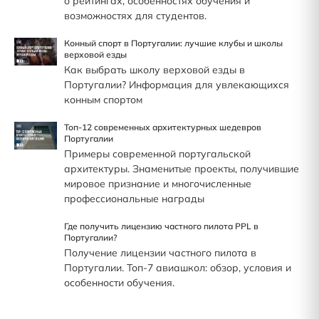
о рейтингах, особенностях обучения и
возможностях для студентов.
Конный спорт в Португалии: лучшие клубы и школы
верховой езды
Как выбрать школу верховой езды в
Португалии? Информация для увлекающихся
конным спортом
Топ-12 современных архитектурных шедевров
Португалии
Примеры современной португальской
архитектуры. Знаменитые проекты, получившие
мировое признание и многочисленные
профессиональные награды
Где получить лицензию частного пилота PPL в
Португалии?
Получение лицензии частного пилота в
Португалии. Топ-7 авиашкол: обзор, условия и
особенности обучения.