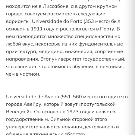
находится не в Лиссабоне, а в другом крупном
городе, советуем рассмотреть следующие
варианты. Universidade do Porto (353 место) был
основан в 1911 году и располагается в Порту. В
нем преподается множество специальностей на
любой вкус, некоторые из них фундаментальные —
архитектура, медицина, инженерия, спортивные
направления. Этот университет государственный,
что означает, что стоимость обучения в нем ниже,
чем в частном.
Universidade de Aveiro (551-560 место) находится в
городе Авейру, который зовут «португальской
Венецией». Он основан в 1973 году и является
государственным. Сильной стороной этого
университета является научная деятельность и
обучение в технических областях.