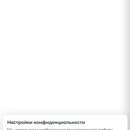
Настройки конфиденциальности
Мы используем необходимые технологии для работы