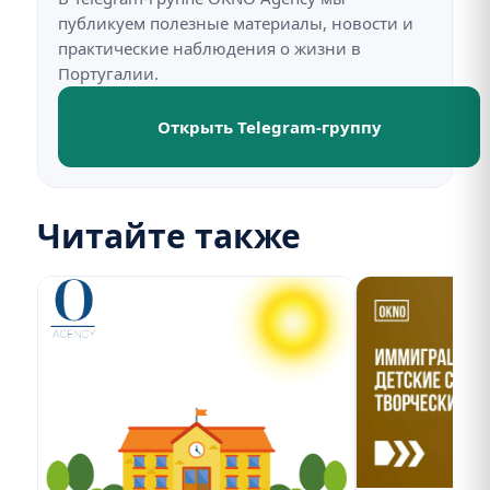
публикуем полезные материалы, новости и
практические наблюдения о жизни в
Португалии.
Открыть Telegram-группу
Читайте также