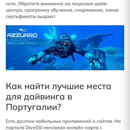
сети. Обратите внимание на лицензии дайв-
центра, программу обучения, снаряжение, какие
сертификаты выдают.
Как найти лучшие места
для дайвинга в
Португалии?
Есть десятки мобильных приложений и сайтов. На
портале DiveSSI неплохая онлайн-карта с