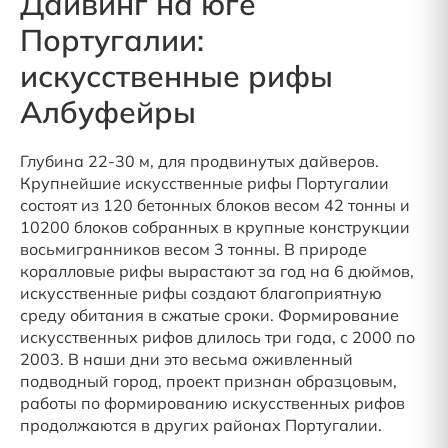
Дайвинг на юге
Португалии:
искусственные рифы
Албуфейры
Глубина 22-30 м, для продвинутых дайверов.
Крупнейшие искусственные рифы Португалии
состоят из 120 бетонных блоков весом 42 тонны и
10200 блоков собранных в крупные конструкции
восьмигранников весом 3 тонны. В природе
коралловые рифы вырастают за год на 6 дюймов,
искусственные рифы создают благоприятную
среду обитания в сжатые сроки. Формирование
искусственных рифов длилось три года, с 2000 по
2003. В наши дни это весьма оживленный
подводный город, проект признан образцовым,
работы по формированию искусственных рифов
продолжаются в других районах Португалии.