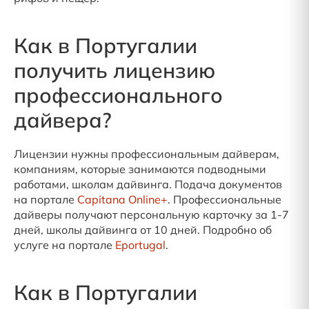
Как в Португалии
получить лицензию
профессионального
дайвера?
Лицензии нужны профессиональным дайверам,
компаниям, которые занимаются подводными
работами, школам дайвинга. Подача документов
на портале
Capitana Online+
. Профессиональные
дайверы получают персональную карточку за 1-7
дней, школы дайвинга от 10 дней. Подробно об
услуге на портале
Eportugal
.
Как в Португалии