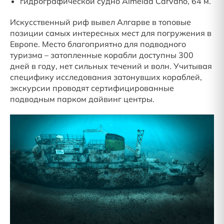
гидрографической судно Almeida Carvaho, 64 м.
Искусственный риф вывел Алгарве в топовые
позиции самых интересных мест для погружения в
Европе. Место благоприятно для подводного
туризма – затопленные корабли доступны 300
дней в году, нет сильных течений и волн. Учитывая
специфику исследования затонувших кораблей,
экскурсии проводят сертифицированные
подводным парком дайвинг центры.