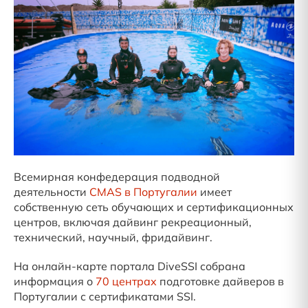
Всемирная конфедерация подводной
деятельности
CMAS в Португалии
имеет
собственную сеть обучающих и сертификационных
центров, включая дайвинг рекреационный,
технический, научный, фридайвинг.
На онлайн-карте портала DiveSSI собрана
информация о
70 центрах
подготовке дайверов в
Португалии с сертификатами SSI.