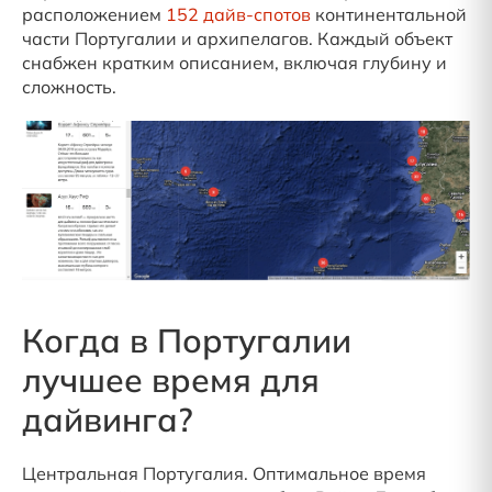
расположением
152 дайв-спотов
континентальной
части Португалии и архипелагов. Каждый объект
снабжен кратким описанием, включая глубину и
сложность.
Когда в Португалии
лучшее время для
дайвинга?
Центральная Португалия. Оптимальное время