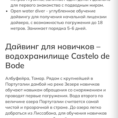
для первого знакомства с подводным миром.
Open water diver - углубленное обучение
дайвингу для получения начальной лицензии
дайвера, с возможностью погружения до 18
метров. Занимает порядка 5-6 дней.
Дайвинг для новичков –
водохранилище Castelo de
Bode
Албуфейра, Томар. Рядом с крупнейшей в
Португалии дамбой на реке Зезере новичков
обучают навыкам обращения со снаряжением и
проводят первые погружения. Вода второго по
величине озера Португалии считается самой
чистой и прозрачной в стране. До озера легко
добраться из Лиссабона, для обучения новичков