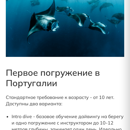
Первое погружение в
Португалии
Стандартное требование к возрасту - от 10 лет.
Доступны два варианта:
Intro dive - базовое обучение дайвингу на берегу
и одно погружение с инструктором до 10-12
метров глубины, занимает один день. Идеально