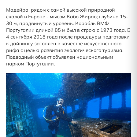
Мадейра, рядом с самой высокой природной
скалой в Европе - мысом Кабо Жирао; глубина 15-
30 м, продвинутый уровень. Корабль ВМФ
Португалии длиной 85 м был в строю с 1973 года. В
4 сентября 2018 года после процедуры подготовки
к дайвингу затоплен в качестве искусственного
рифа с целью развития экологического туризма.
Подводный объект объявлен национальным
парком Португалии.