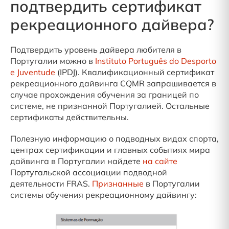
подтвердить сертификат
рекреационного дайвера?
Подтвердить уровень дайвера любителя в
Португалии можно в
Instituto Português do Desporto
e Juventude
(IPDJ). Квалификационный сертификат
рекреационного дайвинга CQMR запрашивается в
случае прохождения обучения за границей по
системе, не признанной Португалией. Остальные
сертификаты действительны.
Полезную информацию о подводных видах спорта,
центрах сертификации и главных событиях мира
дайвинга в Португалии найдете
на сайте
Португальской ассоциации подводной
деятельности FRAS.
Признанные
в Португалии
системы обучения рекреационному дайвингу: