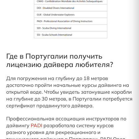
Где в Португалии получить
лицензию дайвера любителя?
Для погружения на глубину до 18 метров
достаточно пройти начальные курсы дайвинга на
открытой воде. Чтобы увидеть затонувшие корабли
на глубине до 30 метров, в Португалии потребуется
сертификат продвинутого дайвера.
Профессиональная ассоциация инструкторов по
дайвингу
PADI
разработала систему курсов
разного уровня для рекреационного и