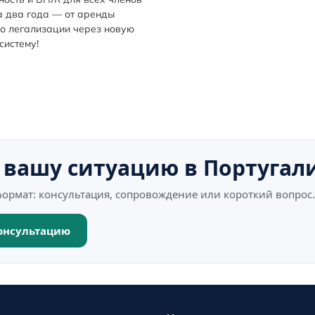
а два года — от аренды
о легализации через новую
систему!
 вашу ситуацию в Португал
ормат: консультация, сопровождение или короткий вопрос.
консультацию