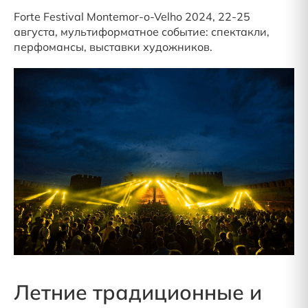
Forte Festival Montemor-o-Velho 2024, 22-25
августа, мультиформатное событие: спектакли,
перфомансы, выставки художников.
Летние традиционные и