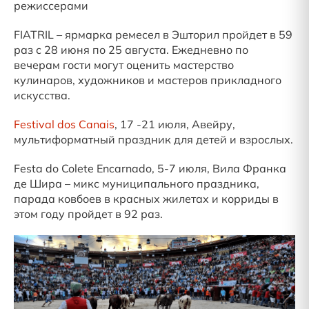
режиссерами
FIATRIL – ярмарка ремесел в Эшторил пройдет в 59
раз с 28 июня по 25 августа. Ежедневно по
вечерам гости могут оценить мастерство
кулинаров, художников и мастеров прикладного
искусства.
Festival dos Canais
, 17 -21 июля, Авейру,
мультиформатный праздник для детей и взрослых.
Festa do Colete Encarnado, 5-7 июля, Вила Франка
де Шира – микс муниципального праздника,
парада ковбоев в красных жилетах и корриды в
этом году пройдет в 92 раз.