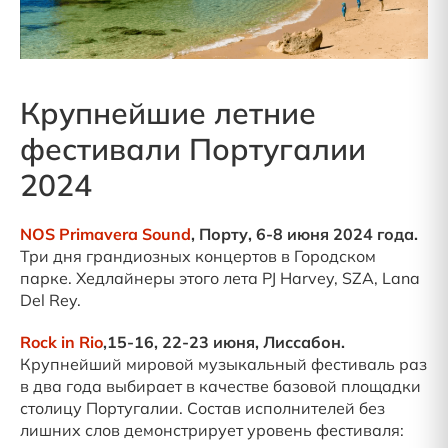
Крупнейшие летние
фестивали Португалии
2024
NOS Primavera Sound
, Порту, 6-8 июня 2024 года.
Три дня грандиозных концертов в Городском
парке. Хедлайнеры этого лета PJ Harvey, SZA, Lana
Del Rey.
Rock in Rio
,15-16, 22-23 июня, Лиссабон.
Крупнейший мировой музыкальный фестиваль раз
в два года выбирает в качестве базовой площадки
столицу Португалии. Состав исполнителей без
лишних слов демонстрирует уровень фестиваля: