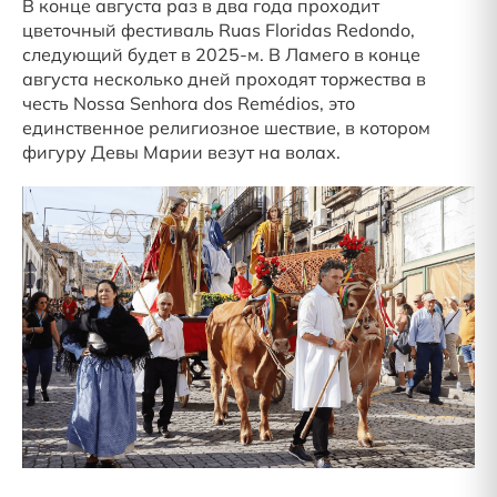
В конце августа раз в два года проходит
цветочный фестиваль Ruas Floridas Redondo,
следующий будет в 2025-м. В Ламего в конце
августа несколько дней проходят торжества в
честь Nossa Senhora dos Remédios, это
единственное религиозное шествие, в котором
фигуру Девы Марии везут на волах.