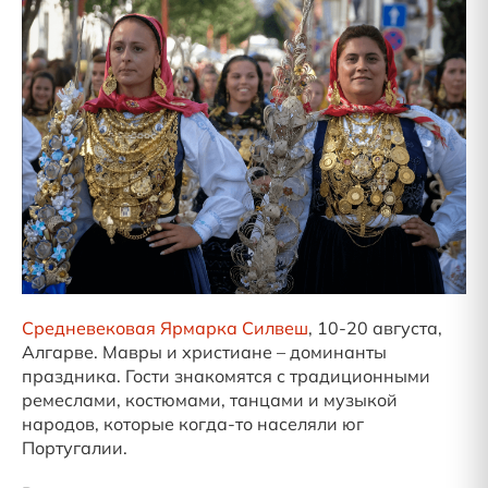
Средневековая Ярмарка Силвеш
, 10-20 августа,
Алгарве. Мавры и христиане – доминанты
праздника. Гости знакомятся с традиционными
ремеслами, костюмами, танцами и музыкой
народов, которые когда-то населяли юг
Португалии.