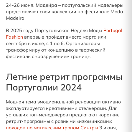
24-26 июня, Мадейра – португальский модельеры
представляют свои коллекции на фестивале Moda
Madeira.
В 2025 году Португальская Неделя Моды
Portugal
Fashion
впервые пройдет вместо марта или
сентября в июле, с 1 по 6. Организаторы
трансформируют концепцию в творческий
фестиваль с «разрушением границ».
Летние ретрит программы
Португалии 2024
Модная тема эмоциональной реновации активно
эксплуатируется креативными отельерами. Для
уставших топ-менеджеров предлагают короткие
ретрит-программы с разными «изюминками»:
походом по магическим тропам Синтры
3 июня,