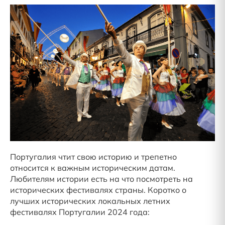
Португалия чтит свою историю и трепетно
относится к важным историческим датам.
Любителям истории есть на что посмотреть на
исторических фестивалях страны. Коротко о
лучших исторических локальных летних
фестивалях Португалии 2024 года: