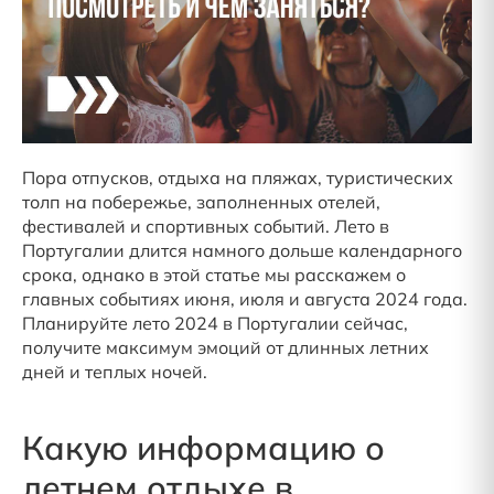
Пора отпусков, отдыха на пляжах, туристических
толп на побережье, заполненных отелей,
фестивалей и спортивных событий. Лето в
Португалии длится намного дольше календарного
срока, однако в этой статье мы расскажем о
главных событиях июня, июля и августа 2024 года.
Планируйте лето 2024 в Португалии сейчас,
получите максимум эмоций от длинных летних
дней и теплых ночей.
Какую информацию о
летнем отдыхе в