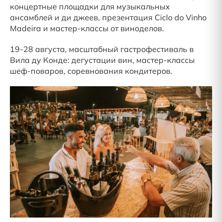
концертные площадки для музыкальных
ансамблей и ди джеев, презентация Ciclo do Vinho
Madeira и мастер-классы от виноделов.
19-28 августа, масштабный гастрофестиваль в
Вила ду Конде: дегустации вин, мастер-классы
шеф-поваров, соревнования кондитеров.