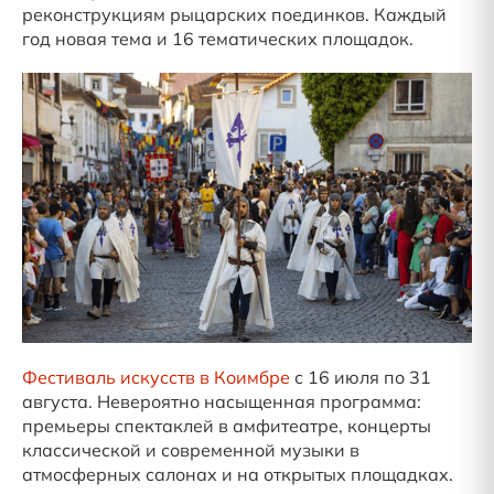
реконструкциям рыцарских поединков. Каждый
год новая тема и 16 тематических площадок.
Фестиваль искусств в Коимбре
с 16 июля по 31
августа. Невероятно насыщенная программа:
премьеры спектаклей в амфитеатре, концерты
классической и современной музыки в
атмосферных салонах и на открытых площадках.