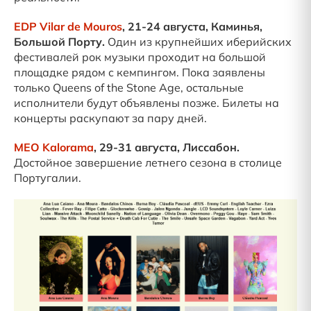
EDP Vilar de Mouros
, 21-24 августа, Каминья,
Большой Порту.
Один из крупнейших иберийских
фестивалей рок музыки проходит на большой
площадке рядом с кемпингом. Пока заявлены
только Queens of the Stone Age, остальные
исполнители будут объявлены позже. Билеты на
концерты раскупают за пару дней.
MEO Kalorama
, 29-31 августа, Лиссабон.
Достойное завершение летнего сезона в столице
Португалии.