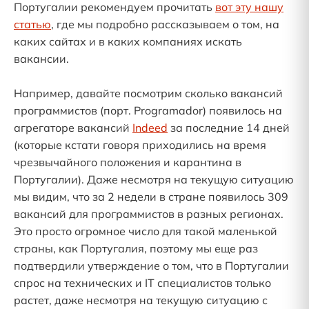
Португалии рекомендуем прочитать
вот эту нашу
статью
, где мы подробно рассказываем о том, на
каких сайтах и в каких компаниях искать
вакансии.
Например, давайте посмотрим сколько вакансий
программистов (порт. Programador) появилось на
агрегаторе вакансий
Indeed
за последние 14 дней
(которые кстати говоря приходились на время
чрезвычайного положения и карантина в
Португалии). Даже несмотря на текущую ситуацию
мы видим, что за 2 недели в стране появилось 309
вакансий для программистов в разных регионах.
Это просто огромное число для такой маленькой
страны, как Португалия, поэтому мы еще раз
подтвердили утверждение о том, что в Португалии
спрос на технических и IT специалистов только
растет, даже несмотря на текущую ситуацию с