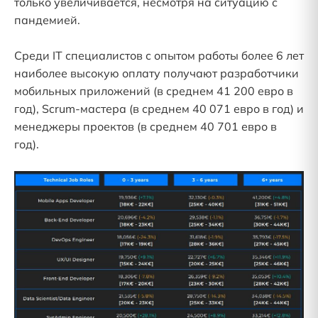
только увеличивается, несмотря на ситуацию с
пандемией.
Среди IT специалистов с опытом работы более 6 лет
наиболее высокую оплату получают разработчики
мобильных приложений (в среднем 41 200 евро в
год), Scrum-мастера (в среднем 40 071 евро в год) и
менеджеры проектов (в среднем 40 701 евро в
год).