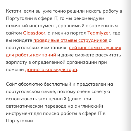
Кстати, если вы уже точно решили искать работу в
Португалии в сфере IT, то мы рекомендуем
отличный инструмент, сравнимый с знаменитым
сайтом
Glassdoor
, а именно портал
Teamlyzer
, где
вы найдете
правдивые отзывы сотрудников
о
португальских компаниях,
рейтинг самых лучших
для работы компаний
и даже сможете рассчитать
зарплату в определенной организации при
помощи
данного калькулятора
.
Сайт абсолютно бесплатный и представлен на
португальском языке, поэтому очень советую
использовать этот ценный (даже при
автоматическом переводе на английский)
инструмент для поиска работы в сфере IT в
Португалии.