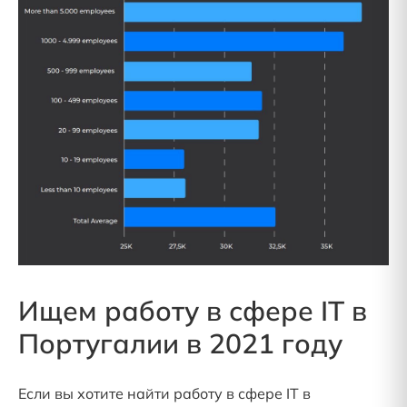
Ищем работу в сфере IT в
Португалии в 2021 году
Если вы хотите найти работу в сфере IT в