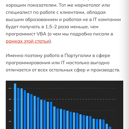
хорошим показателем. Тот же маркетолог или
специалист по работе с клиентами, обладая
высшим образованием и работая не в IT компании
будет получать в 1,5-2 раза меньше, чем
программист VBA (о чем мы подробно писали в
рамках этой статьи
).
Именно поэтому работа в Португалии в сфере
программирования или IT настолько выгодно
отличается от всех остальных сфер и производств.