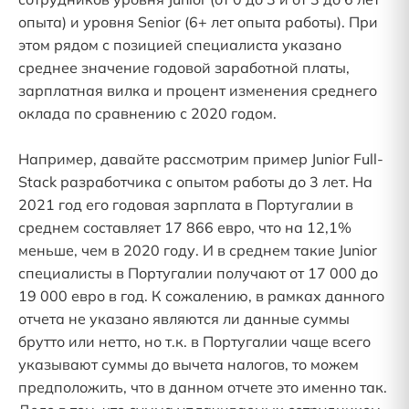
опыта) и уровня Senior (6+ лет опыта работы). При
этом рядом с позицией специалиста указано
среднее значение годовой заработной платы,
зарплатная вилка и процент изменения среднего
оклада по сравнению с 2020 годом.
Например, давайте рассмотрим пример Junior Full-
Stack разработчика с опытом работы до 3 лет. На
2021 год его годовая зарплата в Португалии в
среднем составляет 17 866 евро, что на 12,1%
меньше, чем в 2020 году. И в среднем такие Junior
специалисты в Португалии получают от 17 000 до
19 000 евро в год. К сожалению, в рамках данного
отчета не указано являются ли данные суммы
брутто или нетто, но т.к. в Португалии чаще всего
указывают суммы до вычета налогов, то можем
предположить, что в данном отчете это именно так.