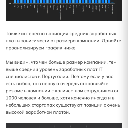
Также интересна вариация средних заработных
плат в зависимости от размера компании. Давайте
проанализируем график ниже.
Мы видим, что чем больше размер компании, тем
выше средний уровень заработных плат IT
специалистов в Португалии. Поэтому если у вас
есть выбор, то в первую очередь отправляйте
резюме в компании с количеством сотрудников от
1000 человек и больше, хотя конечно иногда и в
небольших стартапах существуют позиции с очень
высокой заработной платой.