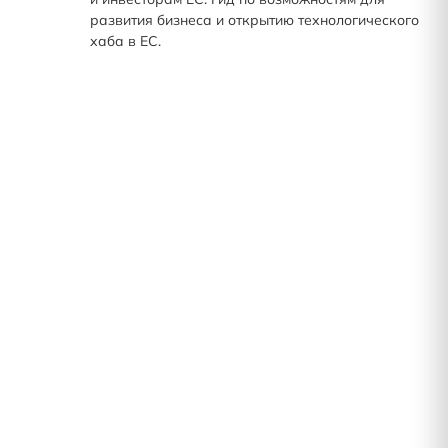
развития бизнеса и открытию технологического
хаба в ЕС.