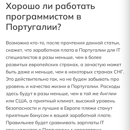
Хорошо ли работать
программистом в
Португалии?
Возможно кто-то, после прочтения данной статьи,
скажет, что заработная плата в Португалии для IT
специалистов в разы меньше, чем в более
развитых европейских странах, а зачастую может
быть даже и меньше, чем в некоторых странах СНГ.
Это действительно так, но не будем забывать про
уровень и качество жизни в Португалии. Расходы
здесь будут в разы меньше, чем в той же Англии
или США, а приятный климат, высокий уровень
безопасности и лучшие в Европе пляжи станут
приятным бонусом к вашей заработной плате.
Правильнее будет сравнивать зарплаты IT
специалистов в Португалии с зарплатами