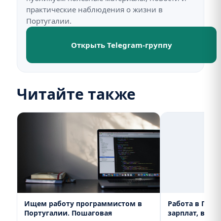
практические наблюдения о жизни в
Португалии.
Открыть Telegram-группу
Читайте также
Ищем работу программистом в
Работа в Порт
Португалии. Пошаговая
зарплат, вака