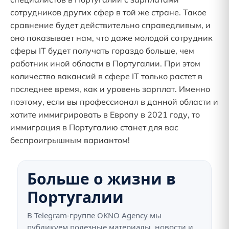
сотрудников других сфер в той же стране. Такое
сравнение будет действительно справедливым, и
оно показывает нам, что даже молодой сотрудник
сферы IT будет получать гораздо больше, чем
работник иной области в Португалии. При этом
количество вакансий в сфере IT только растет в
последнее время, как и уровень зарплат. Именно
поэтому, если вы профессионал в данной области и
хотите иммигрировать в Европу в 2021 году, то
иммиграция в Португалию станет для вас
беспроигрышным вариантом!
Больше о жизни в
Португалии
В Telegram-группе OKNO Agency мы
публикуем полезные материалы, новости и