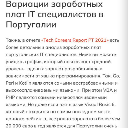
Вариации заработных
плат IT специалистов в
Португалии
Также, в отчете
«Tech Careers Report PT 2021»
есть
более детальный анализ заработных плат
португальских IT специалистов. Ниже вы можете
увидеть график, который показывает средний
уровень годовых зарплат разработчиков в
зависимости от языка программирования. Так, Go,
Perl и Kotlin являются самыми востребованными и
высокооплачиваемыми языками. При этом VBA и
PHP являются самыми низкооплачиваемыми
языками. Но даже если взять язык Visual Basic 6,
который находится на самом последнем месте
данного рейтинга, все равно зарплата в более чем
20 000 евро в год является для Португалии очень