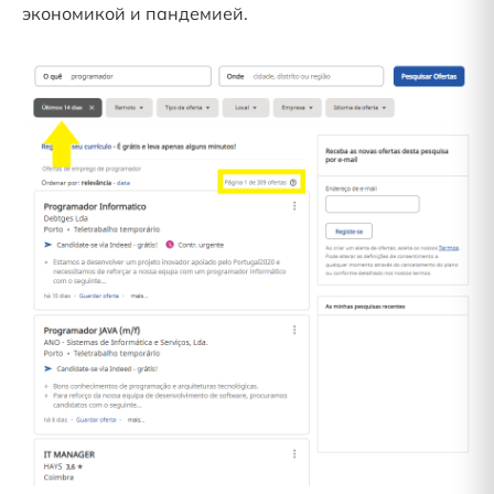
экономикой и пандемией.