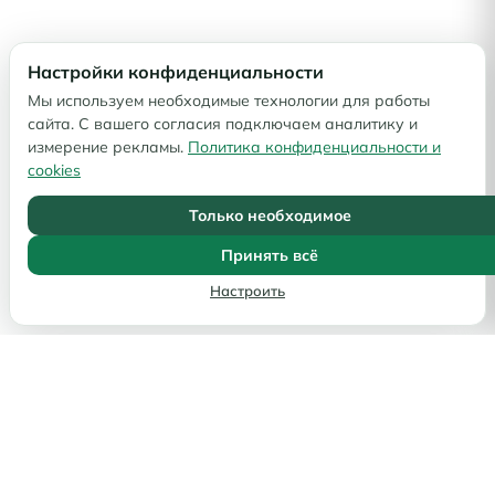
Настройки конфиденциальности
Мы используем необходимые технологии для работы
сайта. С вашего согласия подключаем аналитику и
измерение рекламы.
Политика конфиденциальности и
cookies
Только необходимое
Принять всё
Настроить