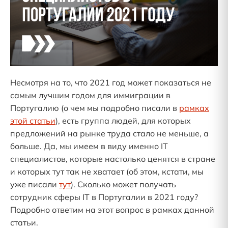
Несмотря на то, что 2021 год может показаться не
самым лучшим годом для иммиграции в
Португалию (о чем мы подробно писали в
рамках
этой статьи
), есть группа людей, для которых
предложений на рынке труда стало не меньше, а
больше. Да, мы имеем в виду именно IT
специалистов, которые настолько ценятся в стране
и которых тут так не хватает (об этом, кстати, мы
уже писали
тут
). Сколько может получать
сотрудник сферы IT в Португалии в 2021 году?
Подробно ответим на этот вопрос в рамках данной
статьи.