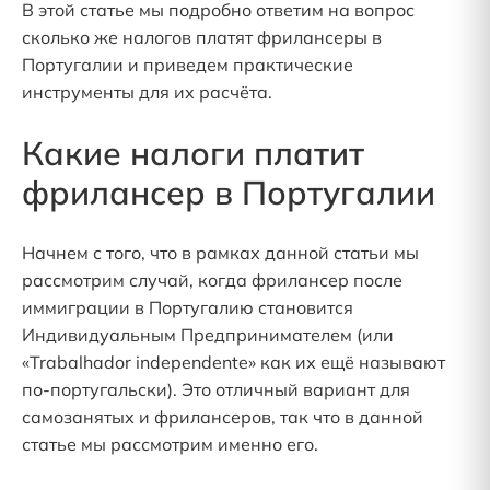
В этой статье мы подробно ответим на вопрос
сколько же налогов платят фрилансеры в
Португалии и приведем практические
инструменты для их расчёта.
Какие налоги платит
фрилансер в Португалии
Начнем с того, что в рамках данной статьи мы
рассмотрим случай, когда фрилансер после
иммиграции в Португалию становится
Индивидуальным Предпринимателем (или
«Trabalhador independente» как их ещё называют
по-португальски). Это отличный вариант для
самозанятых и фрилансеров, так что в данной
статье мы рассмотрим именно его.