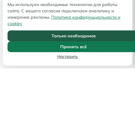
Мы используем необходимые технологии для работы
сайта. С вашего согласия подключаем аналитику и
измерение рекламы.
Политика конфиденциальности и
cookies
Только необходимое
Принять всё
Настроить
Услуги