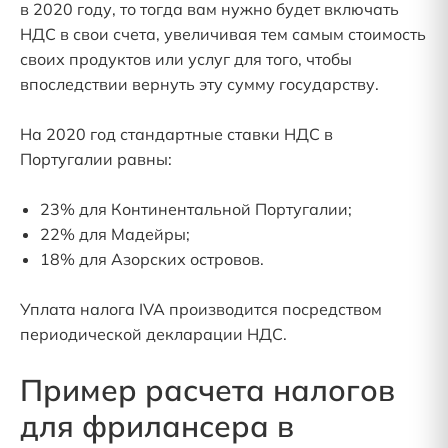
в 2020 году, то тогда вам нужно будет включать
НДС в свои счета, увеличивая тем самым стоимость
своих продуктов или услуг для того, чтобы
впоследствии вернуть эту сумму государству.
На 2020 год стандартные ставки НДС в
Португалии равны:
23% для Континентальной Португалии;
22% для Мадейры;
18% для Азорских островов.
Уплата налога IVA производится посредством
периодической декларации НДС.
Пример расчета налогов
для фрилансера в