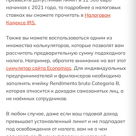
начиная с 2021 года, то подробнее о налоговых
ставках вы сможете прочитать в
Налоговом
Кодексе IRS.
Также вы можете воспользоваться одним из
множества калькуляторов, которые позволят вам
рассчитать предварительную сумму подоходного
налога. Например, обратите внимание на вот этот
симулятор сайта Economias
. Для индивидуальных
предпринимателей и фрилансеров необходимо
заполнять ячейку Rendimento bruto Categoria B,
которая относится к доходам самозанятых лиц, а
не наёмных сотрудников.
В любом случае, даже если ваш годовой доход
превышает установленный лимит и не подпадает
под освобождения от налога, вам не о чем