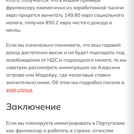
фрилансеру ежемесячно из заработанной тысячи
евро придется вычитать 149,80 евро социального
налога, получая 850,2 евро чистого дохода в
месяц.
Если вы изначально понимаете, что ваш годовой
доход достаточно высок и не будет подпадать под
освобождение от НДС и подоходного налога, то мы
советуем рассмотреть иммиграцию на Азорские
острова или Мадейру, где налоговые ставки
значительно ниже. Об этом мы подробно писали в
этой статье
.
Заключение
Если вы планируете иммигрировать в Португалию
как фрилансер и работать в стране, отчисляя