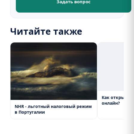
Задать вопрос
Читайте также
Как открыть 
онлайн?
NHR - льготный налоговый режим
в Португалии