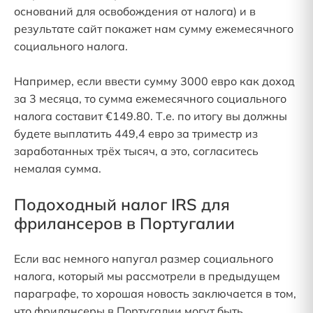
оснований для освобождения от налога) и в
результате сайт покажет нам сумму ежемесячного
социального налога.
Например, если ввести сумму 3000 евро как доход
за 3 месяца, то сумма ежемесячного социального
налога составит €149.80. Т.е. по итогу вы должны
будете выплатить 449,4 евро за триместр из
заработанных трёх тысяч, а это, согласитесь
немалая сумма.
Подоходный налог IRS для
фрилансеров в Португалии
Если вас немного напугал размер социального
налога, который мы рассмотрели в предыдущем
параграфе, то хорошая новость заключается в том,
что фрилансеры в Португалии могут быть