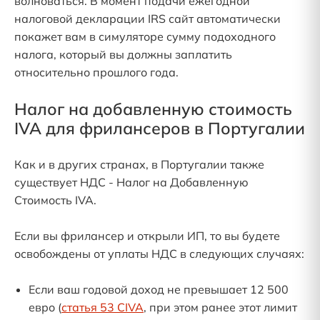
волноваться. В момент подачи ежегодной
налоговой декларации IRS сайт автоматически
покажет вам в симуляторе сумму подоходного
налога, который вы должны заплатить
относительно прошлого года.
Налог на добавленную стоимость
IVA для фрилансеров в Португалии
Как и в других странах, в Португалии также
существует НДС - Налог на Добавленную
Стоимость IVA.
Если вы фрилансер и открыли ИП, то вы будете
освобождены от уплаты НДС в следующих случаях:
Если ваш годовой доход не превышает 12 500
евро (
статья 53 CIVA
, при этом ранее этот лимит