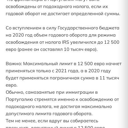
освобождены от подоходного налога, если их
годовой оборот не достигает определенной суммы.
Со вступлением в силу Государственного бюджета
на 2020 год объем годового оборота для режима
освобождения от налога IRS увеличился до 12 500
евро (ранее он составлял 10 тысяч евро).
Важно: Максимальный лимит в 12 500 евро начнет
применяться только с 2021 года, а в 2020 году
будет применяться пограничная сумма в 11 тысяч
евро.
Обычно, самозанятые при иммиграции в
Португалию стремятся именно к освобождению от
подоходного налога, не достигая максимально
допустимого лимита годового оборота.
Тем не менее, если вдруг вы собираетесь
превысить допустимый лимит в 12 500 евро