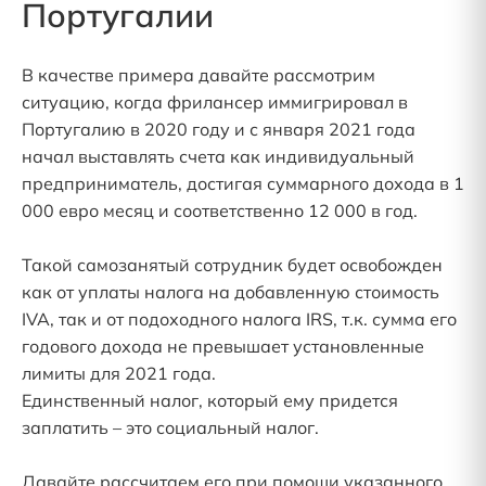
Португалии
В качестве примера давайте рассмотрим
ситуацию, когда фрилансер иммигрировал в
Португалию в 2020 году и с января 2021 года
начал выставлять счета как индивидуальный
предприниматель, достигая суммарного дохода в 1
000 евро месяц и соответственно 12 000 в год.
Такой самозанятый сотрудник будет освобожден
как от уплаты налога на добавленную стоимость
IVA, так и от подоходного налога IRS, т.к. сумма его
годового дохода не превышает установленные
лимиты для 2021 года.
Единственный налог, который ему придется
заплатить – это социальный налог.
Давайте рассчитаем его при помощи указанного