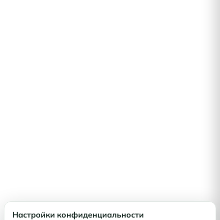
Настройки конфиденциальности