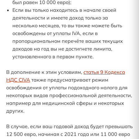
был равен 10 000 евро);
Если вы только находитесь в начале своей
деятельности и имеете доход только за
несколько месяцев, то вы также можете быть
освобождены от уплаты IVA, если в
пропорциональном перечёте ваших текущих
доходов на год вы не достигнете лимита,
установленного в первом пункте.
В дополнение к этим условиям,
статья 9 Кодекса
НДС CIVA
также предусматривает режим
освобождения от уплаты подоходного налога для
некоторых видов профессиональной деятельности,
например для медицинской сферы и некоторых
других.
В случае, если ваш годовой доход будет превышать
12 500 евро, начиная с 2021 года или 11 000 евро