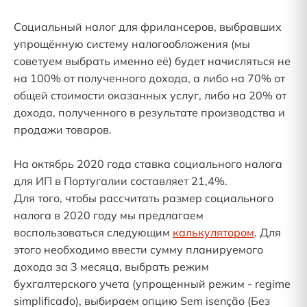
Социальный налог для фрилансеров, выбравших
упрощённую систему налогообложения (мы
советуем выбрать именно её) будет начисляться не
на 100% от полученного дохода, а либо на 70% от
общей стоимости оказанных услуг, либо на 20% от
дохода, полученного в результате производства и
продажи товаров.
На октябрь 2020 года ставка социального налога
для ИП в Португалии составляет 21,4%.
Для того, чтобы рассчитать размер социального
налога в 2020 году мы предлагаем
воспользоваться следующим
калькулятором
. Для
этого необходимо ввести сумму планируемого
дохода за 3 месяца, выбрать режим
бухгалтерского учета (упрощенный режим - regime
simplificado), выбираем опцию Sem isenção (Без