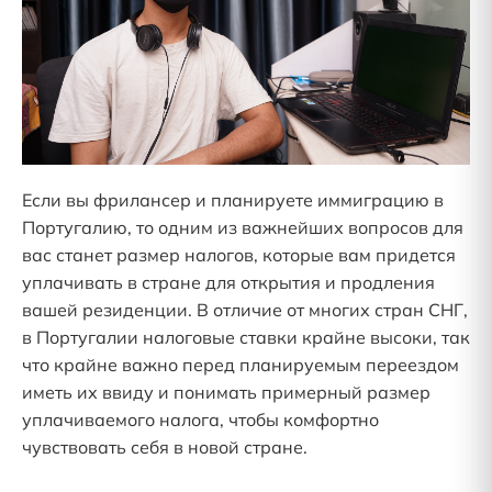
Если вы фрилансер и планируете иммиграцию в
Португалию, то одним из важнейших вопросов для
вас станет размер налогов, которые вам придется
уплачивать в стране для открытия и продления
вашей резиденции. В отличие от многих стран СНГ,
в Португалии налоговые ставки крайне высоки, так
что крайне важно перед планируемым переездом
иметь их ввиду и понимать примерный размер
уплачиваемого налога, чтобы комфортно
чувствовать себя в новой стране.