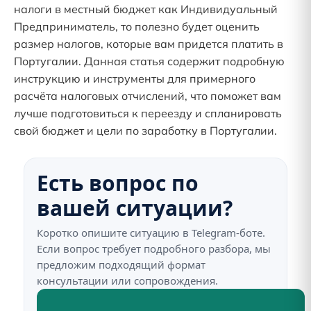
налоги в местный бюджет как Индивидуальный
Предприниматель, то полезно будет оценить
размер налогов, которые вам придется платить в
Португалии. Данная статья содержит подробную
инструкцию и инструменты для примерного
расчёта налоговых отчислений, что поможет вам
лучше подготовиться к переезду и спланировать
свой бюджет и цели по заработку в Португалии.
Есть вопрос по
вашей ситуации?
Коротко опишите ситуацию в Telegram-боте.
Если вопрос требует подробного разбора, мы
предложим подходящий формат
консультации или сопровождения.