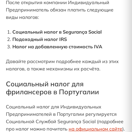
После открытия компании Индивидуальный
Предприниматель обязан платить следующие
виды налогов:
Социальный налог в Segurança Social
Подоходный налог IRS
Налог на добавленную стоимость IVA
Давайте рассмотрим подробнее каждый из этих
налогов, а также механизмы их расчёта.
Социальный налог для
фрилансеров в Португалии
Социальный налог для Индивидуальных
Предпринимателей в Португалии регулируется
Социальной Службой Segurança Social (подробнее
про налог можно почитать
на официальном сайте
).